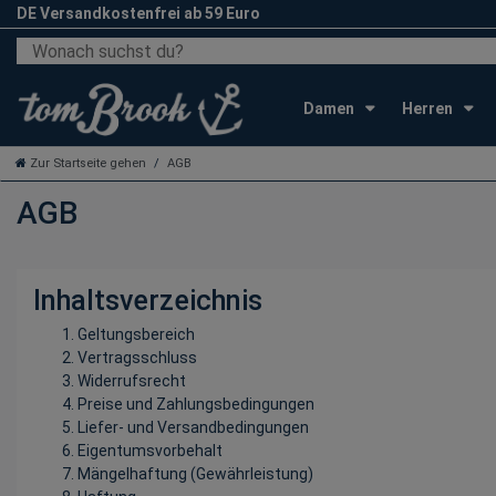
DE Versandkostenfrei ab 59 Euro
Damen
Herren
Zur Startseite gehen
AGB
AGB
Inhaltsverzeichnis
Geltungsbereich
Vertragsschluss
Widerrufsrecht
Preise und Zahlungsbedingungen
Liefer- und Versandbedingungen
Eigentumsvorbehalt
Mängelhaftung (Gewährleistung)