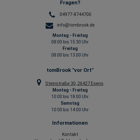
Fragen?
04977-8744700
info@tombrook.de
Montag - Freitag
08:00 bis 15:30 Uhr
Freitag
08:00 bis 13:00 Uhr
tomBrook "vor Ort"
Steinstraße 30, 26427 Esens
Montag - Freitag
10:00 bis 18:00 Uhr
Samstag
10:00 bis 14:00 Uhr
Informationen
Kontakt