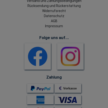
Versand und Zahlungsbedingungen
Rücksendung und Rückerstattung
Widerrufsrecht
Datenschutz
AGB
Impressum
Folge uns auf...
Zahlung