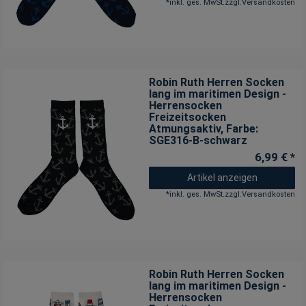
*
inkl. ges. MwSt.
zzgl.
Versandkosten
Robin Ruth Herren Socken
lang im maritimen Design -
Herrensocken
Freizeitsocken
Atmungsaktiv
, Farbe:
SGE316-B-schwarz
6,99 € *
Artikel anzeigen
*
inkl. ges. MwSt.
zzgl.
Versandkosten
Robin Ruth Herren Socken
lang im maritimen Design -
Herrensocken