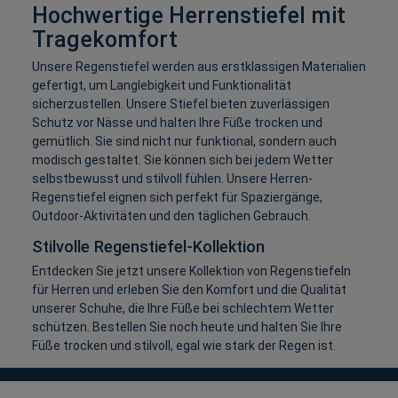
Hochwertige Herrenstiefel mit
Tragekomfort
Unsere Regenstiefel werden aus erstklassigen Materialien
gefertigt, um Langlebigkeit und Funktionalität
sicherzustellen. Unsere Stiefel bieten zuverlässigen
Schutz vor Nässe und halten Ihre Füße trocken und
gemütlich. Sie sind nicht nur funktional, sondern auch
modisch gestaltet. Sie können sich bei jedem Wetter
selbstbewusst und stilvoll fühlen. Unsere Herren-
Regenstiefel eignen sich perfekt für Spaziergänge,
Outdoor-Aktivitäten und den täglichen Gebrauch.
Stilvolle Regenstiefel-Kollektion
Entdecken Sie jetzt unsere Kollektion von Regenstiefeln
für Herren und erleben Sie den Komfort und die Qualität
unserer Schuhe, die Ihre Füße bei schlechtem Wetter
schützen. Bestellen Sie noch heute und halten Sie Ihre
Füße trocken und stilvoll, egal wie stark der Regen ist.