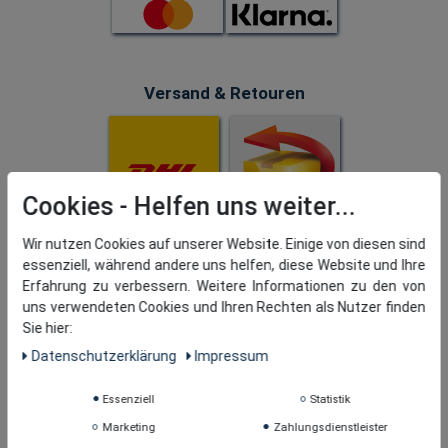
Versand & Retouren
Cookies
Wir nutzen Cookies auf unserer Website. Einige von diesen sind
essenziell, während andere uns helfen, diese Website und Ihre
Erfahrung zu verbessern. Weitere Informationen zu den von
uns verwendeten Cookies und Ihren Rechten als Nutzer finden
Sie hier:
Daten­schutz­erklärung
Impressum
Essenziell
Statistik
Marketing
Zahlungsdienstleister