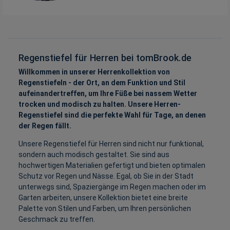
Regenstiefel für Herren bei tomBrook.de
Willkommen in unserer Herrenkollektion von
Regenstiefeln - der Ort, an dem Funktion und Stil
aufeinandertreffen, um Ihre Füße bei nassem Wetter
trocken und modisch zu halten. Unsere Herren-
Regenstiefel sind die perfekte Wahl für Tage, an denen
der Regen fällt.
Unsere Regenstiefel für Herren sind nicht nur funktional,
sondern auch modisch gestaltet. Sie sind aus
hochwertigen Materialien gefertigt und bieten optimalen
Schutz vor Regen und Nässe. Egal, ob Sie in der Stadt
unterwegs sind, Spaziergänge im Regen machen oder im
Garten arbeiten, unsere Kollektion bietet eine breite
Palette von Stilen und Farben, um Ihren persönlichen
Geschmack zu treffen.