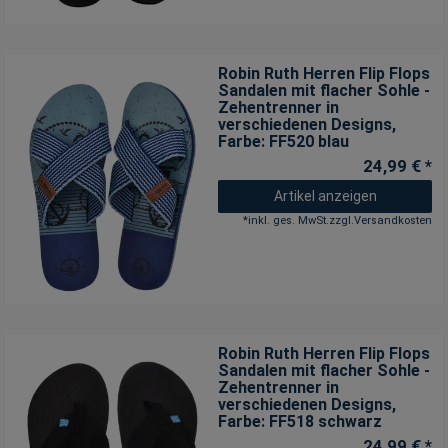
Robin Ruth Herren Flip Flops
Sandalen mit flacher Sohle -
Zehentrenner in
verschiedenen Designs
,
Farbe: FF520 blau
24,99 € *
Artikel anzeigen
*
inkl. ges. MwSt.
zzgl.
Versandkosten
Robin Ruth Herren Flip Flops
Sandalen mit flacher Sohle -
Zehentrenner in
verschiedenen Designs
,
Farbe: FF518 schwarz
24,99 € *