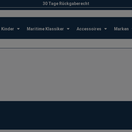
30 Tage Rückgaberecht
Kinder
Maritime Klassiker
Accessoires
Marken