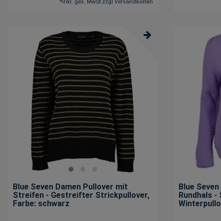
*
inkl. ges. MwSt.
zzgl.
Versandkosten
Blue Seven Damen Pullover mit
Blue Seven
Streifen - Gestreifter Strickpullover
,
Rundhals - 
Farbe: schwarz
Winterpullo