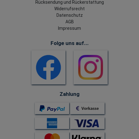
Rücksendung und Rückerstattung
Widerrufsrecht
Datenschutz
AGB
Impressum
Folge uns auf...
Zahlung