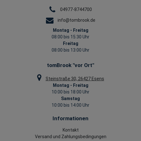
04977-8744700
info@tombrook.de
Montag - Freitag
08:00 bis 15:30 Uhr
Freitag
08:00 bis 13:00 Uhr
tomBrook "vor Ort"
Steinstraße 30, 26427 Esens
Montag - Freitag
10:00 bis 18:00 Uhr
Samstag
10:00 bis 14:00 Uhr
Informationen
Kontakt
Versand und Zahlungsbedingungen