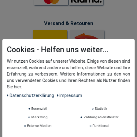
Versand & Retouren
Cookies
Wir nutzen Cookies auf unserer Website. Einige von diesen sind
essenziell, während andere uns helfen, diese Website und Ihre
Erfahrung zu verbessern. Weitere Informationen zu den von
uns verwendeten Cookies und Ihren Rechten als Nutzer finden
Sie hier:
Daten­schutz­erklärung
Impressum
Essenziell
Statistik
Marketing
Zahlungsdienstleister
Externe Medien
Funktional