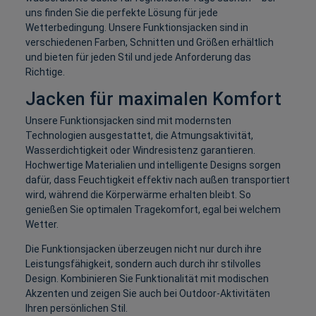
uns finden Sie die perfekte Lösung für jede
Wetterbedingung. Unsere Funktionsjacken sind in
verschiedenen Farben, Schnitten und Größen erhältlich
und bieten für jeden Stil und jede Anforderung das
Richtige.
Jacken
für maximalen Komfort
Unsere Funktionsjacken sind mit modernsten
Technologien ausgestattet, die Atmungsaktivität,
Wasserdichtigkeit oder Windresistenz garantieren.
Hochwertige Materialien und intelligente Designs sorgen
dafür, dass Feuchtigkeit effektiv nach außen transportiert
wird, während die Körperwärme erhalten bleibt. So
genießen Sie optimalen Tragekomfort, egal bei welchem
Wetter.
Die Funktionsjacken überzeugen nicht nur durch ihre
Leistungsfähigkeit, sondern auch durch ihr stilvolles
Design. Kombinieren Sie Funktionalität mit modischen
Akzenten und zeigen Sie auch bei Outdoor-Aktivitäten
Ihren persönlichen Stil.