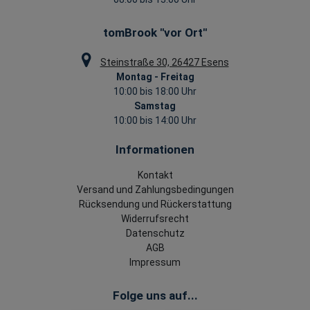
tomBrook "vor Ort"
Steinstraße 30, 26427 Esens
Montag - Freitag
10:00 bis 18:00 Uhr
Samstag
10:00 bis 14:00 Uhr
Informationen
Kontakt
Versand und Zahlungsbedingungen
Rücksendung und Rückerstattung
Widerrufsrecht
Datenschutz
AGB
Impressum
Folge uns auf...