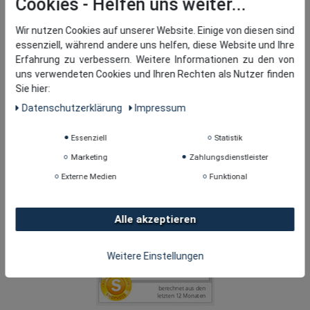
Cookies
Wir nutzen Cookies auf unserer Website. Einige von diesen sind
essenziell, während andere uns helfen, diese Website und Ihre
Erfahrung zu verbessern. Weitere Informationen zu den von
uns verwendeten Cookies und Ihren Rechten als Nutzer finden
Sie hier:
Daten­schutz­erklärung
Impressum
Essenziell
Statistik
Marketing
Zahlungsdienstleister
Externe Medien
Funktional
Alle akzeptieren
Weitere Einstellungen