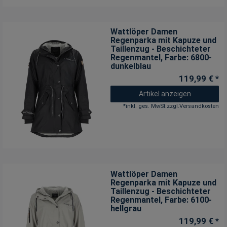
Wattlöper Damen
Regenparka mit Kapuze und
Taillenzug - Beschichteter
Regenmantel
, Farbe: 6800-
dunkelblau
119,99 € *
Artikel anzeigen
*
inkl. ges. MwSt.
zzgl.
Versandkosten
Wattlöper Damen
Regenparka mit Kapuze und
Taillenzug - Beschichteter
Regenmantel
, Farbe: 6100-
hellgrau
119,99 € *