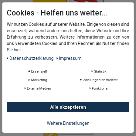
Cookies
Wir nutzen Cookies auf unserer Website. Einige von diesen sind
essenziell, während andere uns helfen, diese Website und Ihre
Erfahrung zu verbessern. Weitere Informationen zu den von
uns verwendeten Cookies und Ihren Rechten als Nutzer finden
Sie hier:
Daten­schutz­erklärung
Impressum
Essenziell
Statistik
Marketing
Zahlungsdienstleister
Externe Medien
Funktional
Alle akzeptieren
Weitere Einstellungen