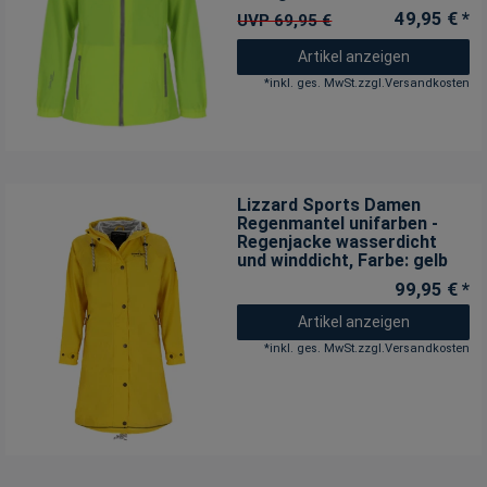
49,95 € *
UVP 69,95 €
Artikel anzeigen
*
inkl. ges. MwSt.
zzgl.
Versandkosten
Lizzard Sports Damen
Regenmantel unifarben -
Regenjacke wasserdicht
und winddicht
, Farbe: gelb
99,95 € *
Artikel anzeigen
*
inkl. ges. MwSt.
zzgl.
Versandkosten