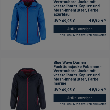
Verstaubare Jacke mit
verstellbarer Kapuze und
Mesh-Innenfutter
, Farbe:
azurblau
49,95 € *
UVP 69,95 €
Artikel anzeigen
*
inkl. ges. MwSt.
zzgl.
Versandkosten
Blue Wave Damen
Funktionsjacke Fabienne -
Verstaubare Jacke mit
verstellbarer Kapuze und
Mesh-Innenfutter
, Farbe:
marine
49,95 € *
UVP 69,95 €
Artikel anzeigen
*
inkl. ges. MwSt.
zzgl.
Versandkosten