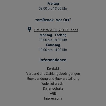
Freitag
08:00 bis 13:00 Uhr
tomBrook "vor Ort"
Steinstraße 30, 26427 Esens
Montag - Freitag
10:00 bis 18:00 Uhr
Samstag
10:00 bis 14:00 Uhr
Informationen
Kontakt
Versand und Zahlungsbedingungen
Rücksendung und Rückerstattung
Widerrufsrecht
Datenschutz
AGB
Impressum