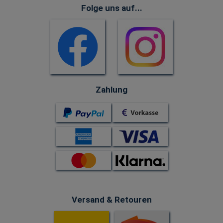
Folge uns auf...
Zahlung
Versand & Retouren