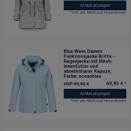
Artikel anzeigen
*
inkl. ges. MwSt.
zzgl.
Versandkosten
Blue Wave Damen
Funktionsjacke Britta -
Regenjacke mit Mesh-
Innenfutter und
abnehmbarer Kapuze
,
Farbe: oceanblau
69,95 € *
UVP 99,95 €
Artikel anzeigen
*
inkl. ges. MwSt.
zzgl.
Versandkosten