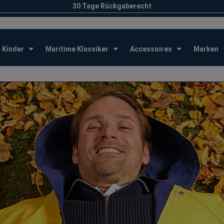
30 Tage Rückgaberecht
Kinder
Maritime Klassiker
Accessoires
Marken