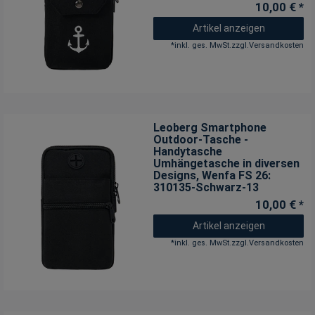
10,00 € *
Artikel anzeigen
*
inkl. ges. MwSt.
zzgl.
Versandkosten
Leoberg Smartphone
Outdoor-Tasche -
Handytasche
Umhängetasche in diversen
Designs
, Wenfa FS 26:
310135-Schwarz-13
10,00 € *
Artikel anzeigen
*
inkl. ges. MwSt.
zzgl.
Versandkosten