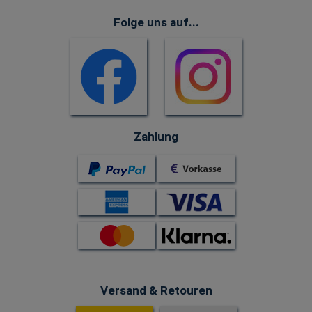
Folge uns auf...
Zahlung
Versand & Retouren