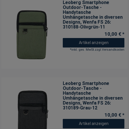
Leoberg Smartphone
Outdoor-Tasche -
Handytasche
Umhängetasche in diversen
Designs
, Wenfa FS 26:
310188-Olivgrün-11
10,00 € *
Artikel anzeigen
*
inkl. ges. MwSt.
zzgl.
Versandkosten
Leoberg Smartphone
Outdoor-Tasche -
Handytasche
Umhängetasche in diversen
Designs
, Wenfa FS 26:
310189-Grau-12
10,00 € *
Artikel anzeigen