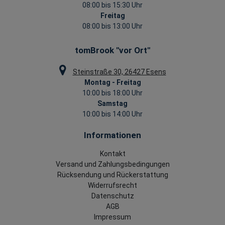
08:00 bis 15:30 Uhr
Freitag
08:00 bis 13:00 Uhr
tomBrook "vor Ort"
Steinstraße 30, 26427 Esens
Montag - Freitag
10:00 bis 18:00 Uhr
Samstag
10:00 bis 14:00 Uhr
Informationen
Kontakt
Versand und Zahlungsbedingungen
Rücksendung und Rückerstattung
Widerrufsrecht
Datenschutz
AGB
Impressum