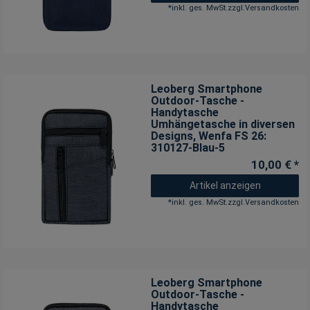
*
inkl. ges. MwSt.
zzgl.
Versandkosten
Leoberg Smartphone
Outdoor-Tasche -
Handytasche
Umhängetasche in diversen
Designs
, Wenfa FS 26:
310127-Blau-5
10,00 € *
Artikel anzeigen
*
inkl. ges. MwSt.
zzgl.
Versandkosten
Leoberg Smartphone
Outdoor-Tasche -
Handytasche