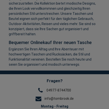
sicherzustellen. Die Kollektion bietet modische Designs,
die Ihren Look vervollkommnen und gleichzeitig Ihren
persönlichen Stil unterstreichen. Unsere Taschen und
Beutel eignen sich perfekt für den täglichen Gebrauch,
Outdoor-Aktivitäten, Reisen und vieles mehr. Sie sind so
konzipiert, dass sie Ihre Sachen gut organisiert und
griffbereit halten.
Bequemer Onlinekauf Ihrer neuen Tasche
Ergänzen Sie Ihren Alltag und Ihre Abenteuer mit
hochwertigen Taschen und Rucksäcken, die Stil und
Funktionalität vereinen. Bestellen Sie noch heute und
seien Sie organisiert und modisch unterwegs.
Fragen?
04977-8744700
info@tombrook.de
Montag - Freitag