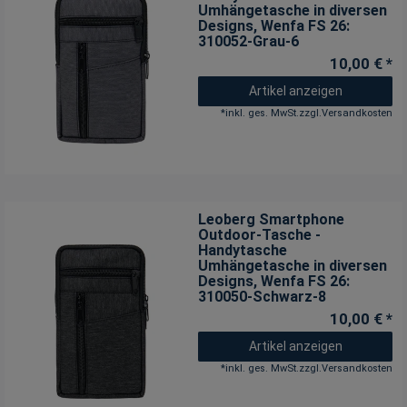
Umhängetasche in diversen
Designs
, Wenfa FS 26:
310052-Grau-6
10,00 € *
Artikel anzeigen
*
inkl. ges. MwSt.
zzgl.
Versandkosten
Leoberg Smartphone
Outdoor-Tasche -
Handytasche
Umhängetasche in diversen
Designs
, Wenfa FS 26:
310050-Schwarz-8
10,00 € *
Artikel anzeigen
*
inkl. ges. MwSt.
zzgl.
Versandkosten