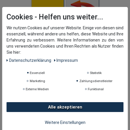
Cookies
Wir nutzen Cookies auf unserer Website. Einige von diesen sind
essenziell, während andere uns helfen, diese Website und Ihre
Erfahrung zu verbessern. Weitere Informationen zu den von
uns verwendeten Cookies und Ihren Rechten als Nutzer finden
Sie hier:
Daten­schutz­erklärung
Impressum
Essenziell
Statistik
Marketing
Zahlungsdienstleister
Externe Medien
Funktional
Alle akzeptieren
Weitere Einstellungen