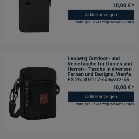
10,00 € *
Artikel anzeigen
*
inkl. ges. MwSt.
zzgl.
Versandkosten
Leoberg Outdoor- und
Reisetasche für Damen und
Herren - Tasche in diversen
Farben und Designs
, Wenfa
FS 26: 307117-schwarz-56
10,00 € *
Artikel anzeigen
*
inkl. ges. MwSt.
zzgl.
Versandkosten