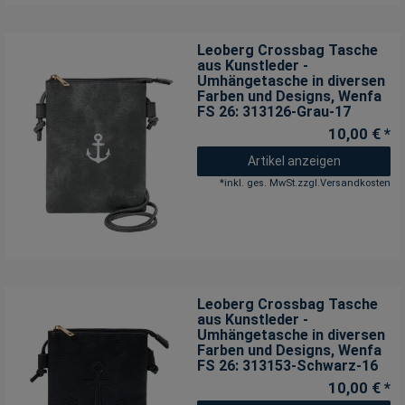
Leoberg Crossbag Tasche
aus Kunstleder -
Umhängetasche in diversen
Farben und Designs
, Wenfa
FS 26: 313126-Grau-17
10,00 € *
Artikel anzeigen
*
inkl. ges. MwSt.
zzgl.
Versandkosten
Leoberg Crossbag Tasche
aus Kunstleder -
Umhängetasche in diversen
Farben und Designs
, Wenfa
FS 26: 313153-Schwarz-16
10,00 € *