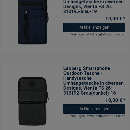
Umhängetasche in diversen
Designs
, Wenfa FS 26:
310195-blau-19
10,00 € *
Artikel anzeigen
*
inkl. ges. MwSt.
zzgl.
Versandkosten
Leoberg Smartphone
Outdoor-Tasche -
Handytasche
Umhängetasche in diversen
Designs
, Wenfa FS 26:
310192-Grau(dunkel)-16
10,00 € *
Artikel anzeigen
*
inkl. ges. MwSt.
zzgl.
Versandkosten