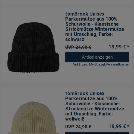
tomBrook Unisex
Parkermütze aus 100%
Schurwolle - Klassische
Strickmütze Wintermütze
mit Umschlag
, Farbe:
schwarz
19,99 € *
UVP 24,90 €
Artikel anzeigen
*
inkl. ges. MwSt.
zzgl.
Versandkosten
tomBrook Unisex
Parkermütze aus 100%
Schurwolle - Klassische
Strickmütze Wintermütze
mit Umschlag
, Farbe:
wollweiß
19,99 € *
UVP 24,90 €