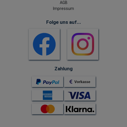
AGB
Impressum
Folge uns auf...
Zahlung