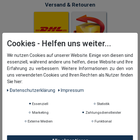
Versand & Retouren
Cookies
Wir nutzen Cookies auf unserer Website. Einige von diesen sind
essenziell, während andere uns helfen, diese Website und Ihre
Erfahrung zu verbessern. Weitere Informationen zu den von
uns verwendeten Cookies und Ihren Rechten als Nutzer finden
Sie hier:
Daten­schutz­erklärung
Impressum
Essenziell
Statistik
Marketing
Zahlungsdienstleister
Externe Medien
Funktional