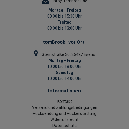
info@tombrook.de
Montag - Freitag
08:00 bis 15:30 Uhr
Freitag
08:00 bis 13:00 Uhr
tomBrook "vor Ort"
Steinstraße 30, 26427 Esens
Montag - Freitag
10:00 bis 18:00 Uhr
Samstag
10:00 bis 14:00 Uhr
Informationen
Kontakt
Versand und Zahlungsbedingungen
Rücksendung und Rückerstattung
Widerrufsrecht
Datenschutz