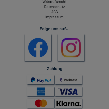
Widerrufsrecht
Datenschutz
AGB
Impressum
Folge uns auf...
Zahlung