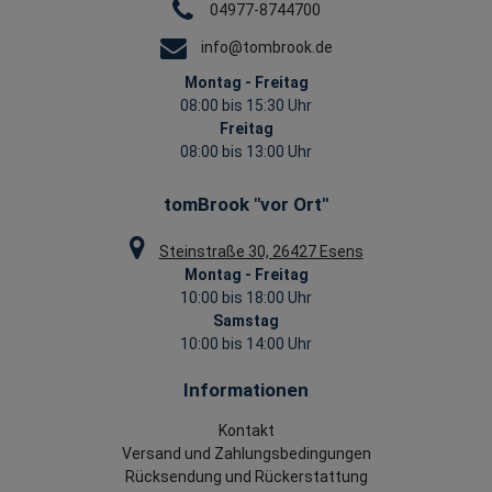
04977-8744700
info@tombrook.de
Montag - Freitag
08:00 bis 15:30 Uhr
Freitag
08:00 bis 13:00 Uhr
tomBrook "vor Ort"
Steinstraße 30, 26427 Esens
Montag - Freitag
10:00 bis 18:00 Uhr
Samstag
10:00 bis 14:00 Uhr
Informationen
Kontakt
Versand und Zahlungsbedingungen
Rücksendung und Rückerstattung