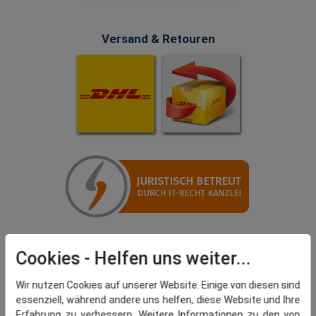
Versand & Retouren
Cookies
Wir nutzen Cookies auf unserer Website. Einige von diesen sind
essenziell, während andere uns helfen, diese Website und Ihre
Erfahrung zu verbessern. Weitere Informationen zu den von