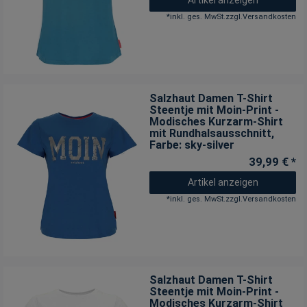
*
inkl. ges. MwSt.
zzgl.
Versandkosten
Salzhaut Damen T-Shirt
Steentje mit Moin-Print -
Modisches Kurzarm-Shirt
mit Rundhalsausschnitt
,
Farbe: sky-silver
39,99 € *
Artikel anzeigen
*
inkl. ges. MwSt.
zzgl.
Versandkosten
Salzhaut Damen T-Shirt
Steentje mit Moin-Print -
Modisches Kurzarm-Shirt