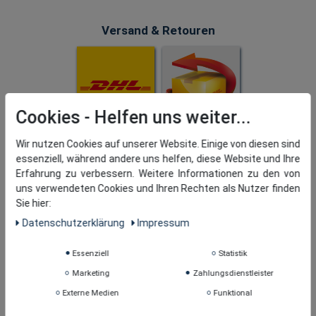
Versand & Retouren
Cookies
Wir nutzen Cookies auf unserer Website. Einige von diesen sind
essenziell, während andere uns helfen, diese Website und Ihre
Erfahrung zu verbessern. Weitere Informationen zu den von
uns verwendeten Cookies und Ihren Rechten als Nutzer finden
Sie hier:
Daten­schutz­erklärung
Impressum
Essenziell
Statistik
Marketing
Zahlungsdienstleister
Externe Medien
Funktional