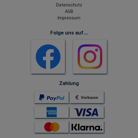
Datenschutz
AGB
Impressum
Folge uns auf...
Zahlung