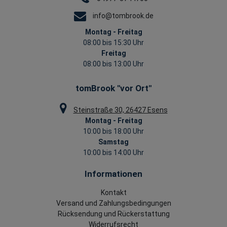
info@tombrook.de
Montag - Freitag
08:00 bis 15:30 Uhr
Freitag
08:00 bis 13:00 Uhr
tomBrook "vor Ort"
Steinstraße 30, 26427 Esens
Montag - Freitag
10:00 bis 18:00 Uhr
Samstag
10:00 bis 14:00 Uhr
Informationen
Kontakt
Versand und Zahlungsbedingungen
Rücksendung und Rückerstattung
Widerrufsrecht