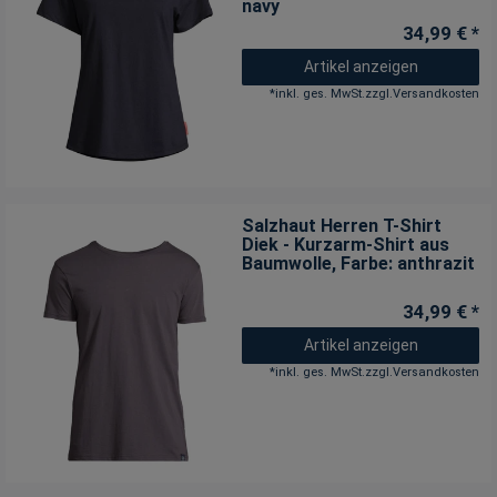
navy
34,99 € *
Artikel anzeigen
*
inkl. ges. MwSt.
zzgl.
Versandkosten
Salzhaut Herren T-Shirt
Diek - Kurzarm-Shirt aus
Baumwolle
, Farbe: anthrazit
34,99 € *
Artikel anzeigen
*
inkl. ges. MwSt.
zzgl.
Versandkosten