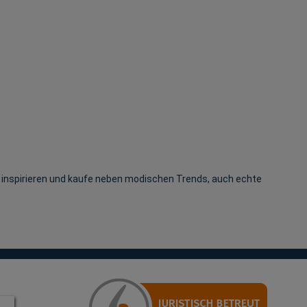
 inspirieren und kaufe neben modischen Trends, auch echte