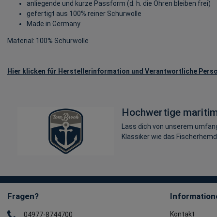
anliegende und kurze Passform (d. h. die Ohren bleiben frei)
gefertigt aus 100% reiner Schurwolle
Made in Germany
Material: 100% Schurwolle
Hier klicken für Herstellerinformation und Verantwortliche Perso
Hochwertige mariti
Lass dich von unserem umfangr
Klassiker wie das Fischerhemd,
Fragen?
Information
Kontakt
04977-8744700