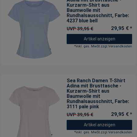
Kurzarm-Shirt aus
Baumwolle mit
Rundhalsausschnitt
, Farbe:
4237 blue bell
29,95 € *
UVP 39,95 €
Artikel anzeigen
*
inkl. ges. MwSt.
zzgl.
Versandkosten
Sea Ranch Damen T-Shirt
Adina mit Brusttasche -
Kurzarm-Shirt aus
Baumwolle mit
Rundhalsausschnitt
, Farbe:
3111 pale pink
29,95 € *
UVP 39,95 €
Artikel anzeigen
*
inkl. ges. MwSt.
zzgl.
Versandkosten