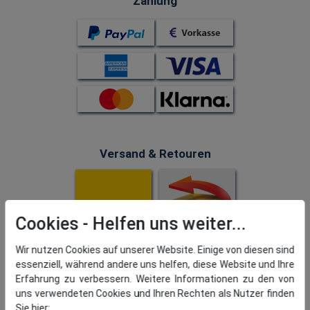
Zahlung
Versand & Retouren
Cookies
Wir nutzen Cookies auf unserer Website. Einige von diesen sind
essenziell, während andere uns helfen, diese Website und Ihre
Erfahrung zu verbessern. Weitere Informationen zu den von
uns verwendeten Cookies und Ihren Rechten als Nutzer finden
Sie hier: