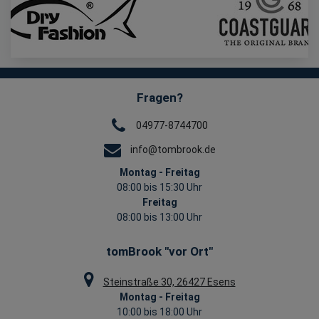
Fragen?
04977-8744700
info@tombrook.de
Montag - Freitag
08:00 bis 15:30 Uhr
Freitag
08:00 bis 13:00 Uhr
tomBrook "vor Ort"
Steinstraße 30, 26427 Esens
Montag - Freitag
10:00 bis 18:00 Uhr