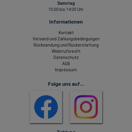
Samstag
10:00 bis 14:00 Uhr
Informationen
Kontakt
Versand und Zahlungsbedingungen
Rücksendung und Rückerstattung
Widerrufsrecht
Datenschutz
AGB
Impressum
Folge uns auf...