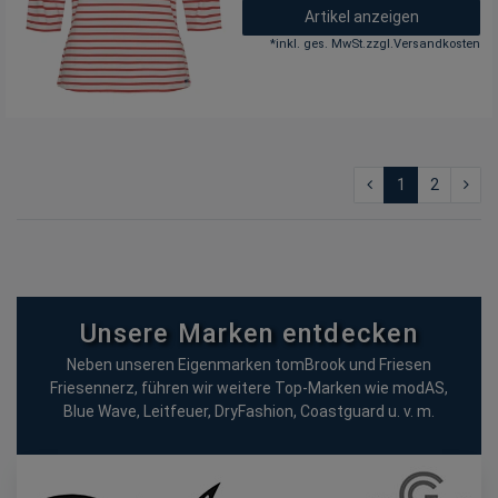
Artikel anzeigen
*
inkl. ges. MwSt.
zzgl.
Versandkosten
1
2
Unsere Marken entdecken
Neben unseren Eigenmarken tomBrook und Friesen
Friesennerz, führen wir weitere Top-Marken wie modAS,
Blue Wave, Leitfeuer, DryFashion, Coastguard u. v. m.