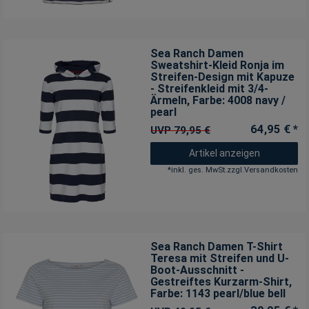
Sea Ranch Damen
Sweatshirt-Kleid Ronja im
Streifen-Design mit Kapuze
- Streifenkleid mit 3/4-
Ärmeln
, Farbe: 4008 navy /
pearl
64,95 € *
UVP 79,95 €
Artikel anzeigen
*
inkl. ges. MwSt.
zzgl.
Versandkosten
Sea Ranch Damen T-Shirt
Teresa mit Streifen und U-
Boot-Ausschnitt -
Gestreiftes Kurzarm-Shirt
,
Farbe: 1143 pearl/blue bell