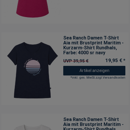
Sea Ranch Damen T-Shirt
Aia mit Brustprint Maritim -
Kurzarm-Shirt Rundhals
,
Farbe: 4000 sr navy
19,95 € *
UVP 39,95 €
Artikel anzeigen
*
inkl. ges. MwSt.
zzgl.
Versandkosten
Sea Ranch Damen T-Shirt
Aia mit Brustprint Maritim -
Kurzarm-Shirt Rundhals
,