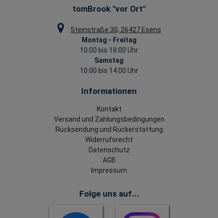
tomBrook "vor Ort"
Steinstraße 30, 26427 Esens
Montag - Freitag
10:00 bis 18:00 Uhr
Samstag
10:00 bis 14:00 Uhr
Informationen
Kontakt
Versand und Zahlungsbedingungen
Rücksendung und Rückerstattung
Widerrufsrecht
Datenschutz
AGB
Impressum
Folge uns auf...