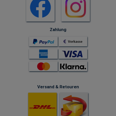
Zahlung
Versand & Retouren