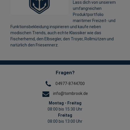
Lass dich von unserem
umfangreichen
Produktportfolio
maritimer Freizeit- und
Funktionsbekleidung inspirieren und kaufe neben
modischen Trends, auch echte Klassiker wie das
Fischerhemd, den Elbsegler, den Troyer, Rollmützen und
natürlich den Friesennerz.
Fragen?
04977-8744700
info@tombrook.de
Montag - Freitag
08:00 bis 15:30 Uhr
Freitag
08:00 bis 13:00 Uhr