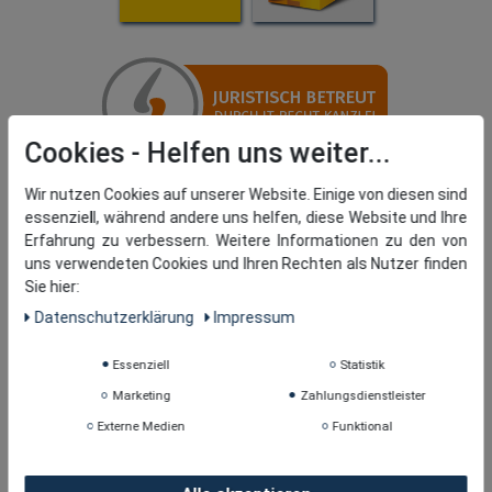
Cookies
Wir nutzen Cookies auf unserer Website. Einige von diesen sind
essenziell, während andere uns helfen, diese Website und Ihre
Erfahrung zu verbessern. Weitere Informationen zu den von
uns verwendeten Cookies und Ihren Rechten als Nutzer finden
Sie hier:
Daten­schutz­erklärung
Impressum
Essenziell
Statistik
Marketing
Zahlungsdienstleister
Externe Medien
Funktional