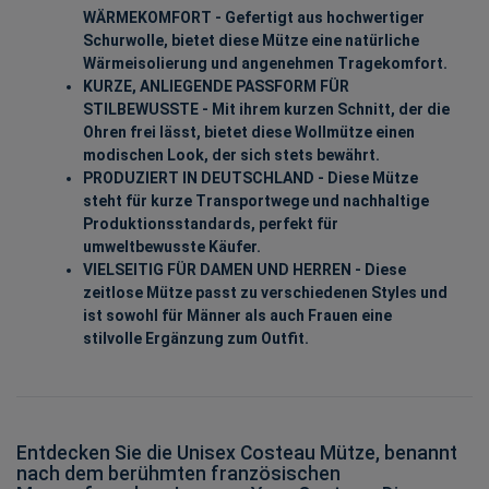
WÄRMEKOMFORT - Gefertigt aus hochwertiger
Schurwolle, bietet diese Mütze eine natürliche
Wärmeisolierung und angenehmen Tragekomfort.
KURZE, ANLIEGENDE PASSFORM FÜR
STILBEWUSSTE - Mit ihrem kurzen Schnitt, der die
Ohren frei lässt, bietet diese Wollmütze einen
modischen Look, der sich stets bewährt.
PRODUZIERT IN DEUTSCHLAND - Diese Mütze
steht für kurze Transportwege und nachhaltige
Produktionsstandards, perfekt für
umweltbewusste Käufer.
VIELSEITIG FÜR DAMEN UND HERREN - Diese
zeitlose Mütze passt zu verschiedenen Styles und
ist sowohl für Männer als auch Frauen eine
stilvolle Ergänzung zum Outfit.
Entdecken Sie die Unisex Costeau Mütze, benannt
nach dem berühmten französischen