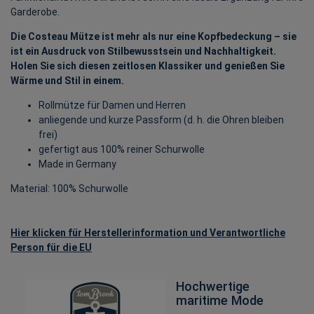
Garderobe.
Die Costeau Mütze ist mehr als nur eine Kopfbedeckung – sie
ist ein Ausdruck von Stilbewusstsein und Nachhaltigkeit.
Holen Sie sich diesen zeitlosen Klassiker und genießen Sie
Wärme und Stil in einem.
Rollmütze für Damen und Herren
anliegende und kurze Passform (d. h. die Ohren bleiben
frei)
gefertigt aus 100% reiner Schurwolle
Made in Germany
Material: 100% Schurwolle
Hier klicken für Herstellerinformation und Verantwortliche
Person für die EU
Hochwertige
maritime Mode