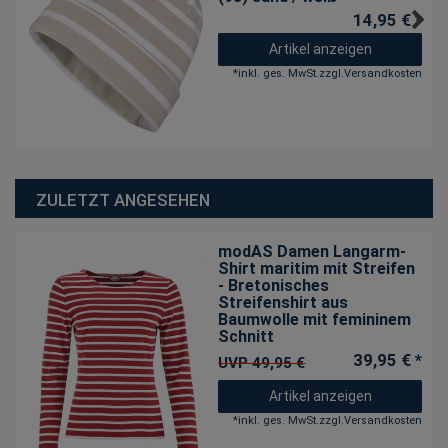
14,95 € *
Artikel anzeigen
*
inkl. ges. MwSt.
zzgl.
Versandkosten
ZULETZT ANGESEHEN
modAS Damen Langarm-
Shirt maritim mit Streifen
- Bretonisches
Streifenshirt aus
Baumwolle mit femininem
Schnitt
39,95 € *
UVP 49,95 €
Artikel anzeigen
*
inkl. ges. MwSt.
zzgl.
Versandkosten