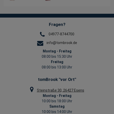
Fragen?
04977-8744700
info@tombrook.de
Montag - Freitag
08:00 bis 15:30 Uhr
Freitag
08:00 bis 13:00 Uhr
tomBrook "vor Ort"
Steinstraße 30, 26427 Esens
Montag - Freitag
10:00 bis 18:00 Uhr
Samstag
10:00 bis 14:00 Uhr