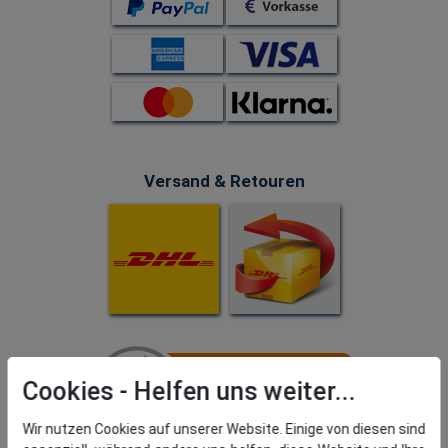
Versand & Retouren
Cookies
Wir nutzen Cookies auf unserer Website. Einige von diesen sind