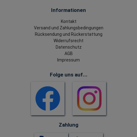
Informationen
Kontakt
Versand und Zahlungsbedingungen
Rücksendung und Rückerstattung
Widerrufsrecht
Datenschutz
AGB
Impressum
Folge uns auf...
Zahlung