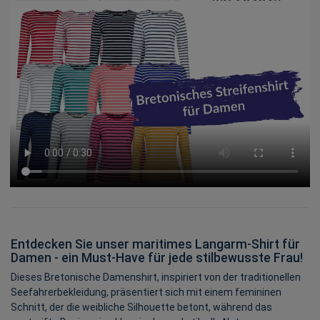
Entdecken Sie unser maritimes Langarm-Shirt für
Damen - ein Must-Have für jede stilbewusste Frau!
Dieses Bretonische Damenshirt, inspiriert von der traditionellen
Seefahrerbekleidung, präsentiert sich mit einem femininen
Schnitt, der die weibliche Silhouette betont, während das