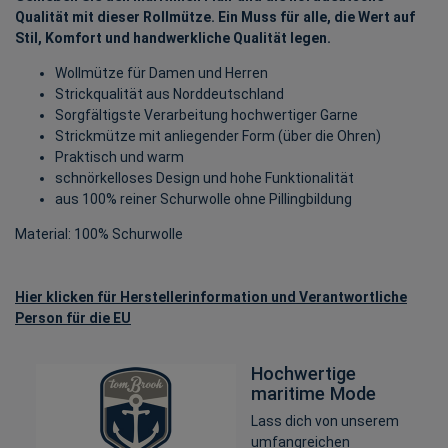
Qualität mit dieser Rollmütze. Ein Muss für alle, die Wert auf
Stil, Komfort und handwerkliche Qualität legen.
Wollmütze für Damen und Herren
Strickqualität aus Norddeutschland
Sorgfältigste Verarbeitung hochwertiger Garne
Strickmütze mit anliegender Form (über die Ohren)
Praktisch und warm
schnörkelloses Design und hohe Funktionalität
aus 100% reiner Schurwolle ohne Pillingbildung
Material: 100% Schurwolle
Hier klicken für Herstellerinformation und Verantwortliche
Person für die EU
Hochwertige
maritime Mode
Lass dich von unserem
umfangreichen