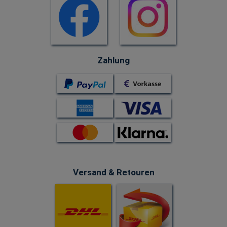
Zahlung
Versand & Retouren