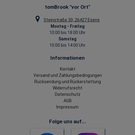
tomBrook "vor Ort"
Steinstraße 30, 26427 Esens
Montag - Freitag
10:00 bis 18:00 Uhr
Samstag
10:00 bis 14:00 Uhr
Informationen
Kontakt
Versand und Zahlungsbedingungen
Rücksendung und Rückerstattung
Widerrufsrecht
Datenschutz
AGB
Impressum
Folge uns auf...