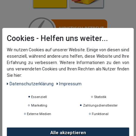
Cookies
Wir nutzen Cookies auf unserer Website. Einige von diesen sind
essenziell, während andere uns helfen, diese Website und Ihre
Erfahrung zu verbessern. Weitere Informationen zu den von
uns verwendeten Cookies und Ihren Rechten als Nutzer finden
Sie hier:
Daten­schutz­erklärung
Impressum
Essenziell
Statistik
Marketing
Zahlungsdienstleister
Externe Medien
Funktional
Alle akzeptieren