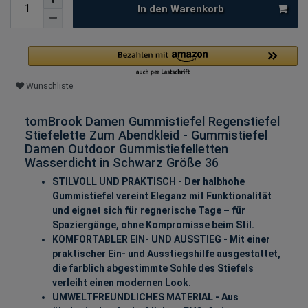
In den Warenkorb
Wunschliste
tomBrook Damen Gummistiefel Regenstiefel
Stiefelette Zum Abendkleid - Gummistiefel
Damen Outdoor Gummistiefelletten
Wasserdicht in Schwarz Größe 36
STILVOLL UND PRAKTISCH - Der halbhohe
Gummistiefel vereint Eleganz mit Funktionalität
und eignet sich für regnerische Tage – für
Spaziergänge, ohne Kompromisse beim Stil.
KOMFORTABLER EIN- UND AUSSTIEG - Mit einer
praktischer Ein- und Ausstiegshilfe ausgestattet,
die farblich abgestimmte Sohle des Stiefels
verleiht einen modernen Look.
UMWELTFREUNDLICHES MATERIAL - Aus