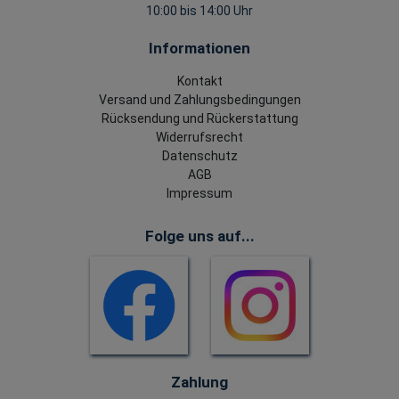
10:00 bis 14:00 Uhr
Informationen
Kontakt
Versand und Zahlungsbedingungen
Rücksendung und Rückerstattung
Widerrufsrecht
Datenschutz
AGB
Impressum
Folge uns auf...
Zahlung