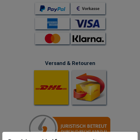
Versand & Retouren