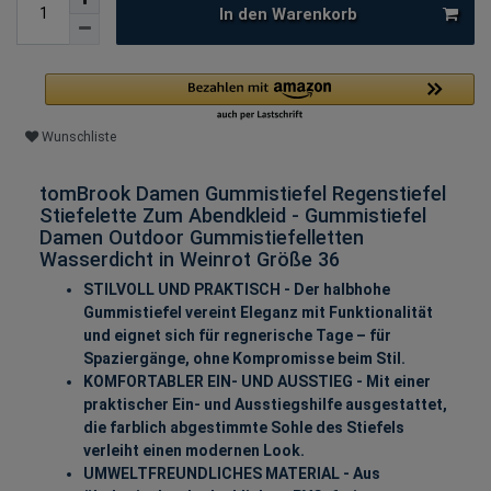
In den Warenkorb
Wunschliste
tomBrook Damen Gummistiefel Regenstiefel
Stiefelette Zum Abendkleid - Gummistiefel
Damen Outdoor Gummistiefelletten
Wasserdicht in Weinrot Größe 36
STILVOLL UND PRAKTISCH - Der halbhohe
Gummistiefel vereint Eleganz mit Funktionalität
und eignet sich für regnerische Tage – für
Spaziergänge, ohne Kompromisse beim Stil.
KOMFORTABLER EIN- UND AUSSTIEG - Mit einer
praktischer Ein- und Ausstiegshilfe ausgestattet,
die farblich abgestimmte Sohle des Stiefels
verleiht einen modernen Look.
UMWELTFREUNDLICHES MATERIAL - Aus