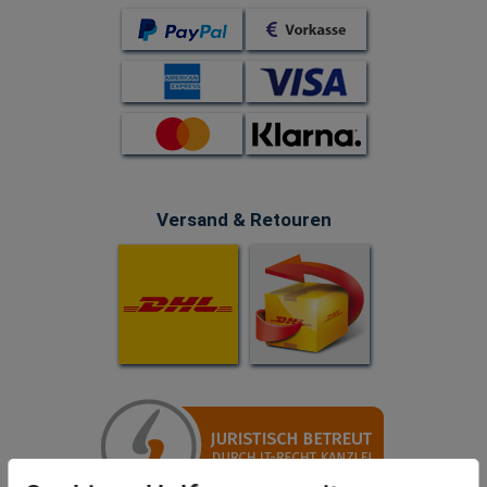
Versand & Retouren