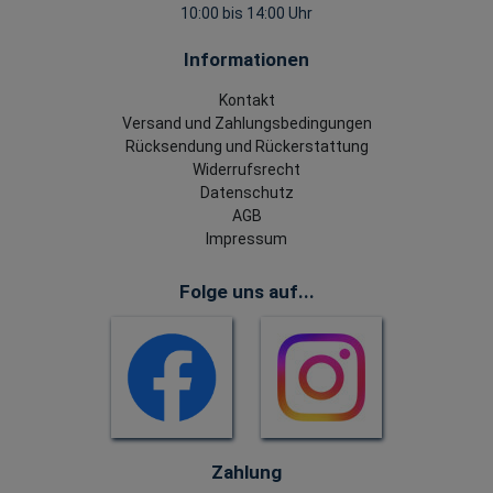
10:00 bis 14:00 Uhr
Informationen
Kontakt
Versand und Zahlungsbedingungen
Rücksendung und Rückerstattung
Widerrufsrecht
Datenschutz
AGB
Impressum
Folge uns auf...
Zahlung