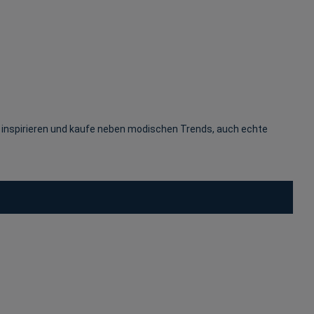
 inspirieren und kaufe neben modischen Trends, auch echte