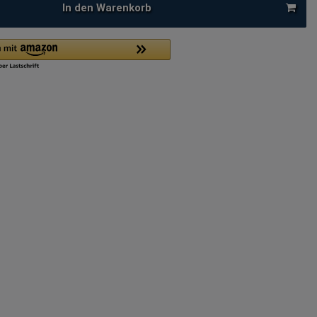
In den Warenkorb