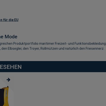
n für die EU
me Mode
eichen Produktportfolio maritimer Freizeit- und Funktionsbekleidung
 den Elbsegler, den Troyer, Rollmützen und natürlich den Friesennerz.
GESEHEN