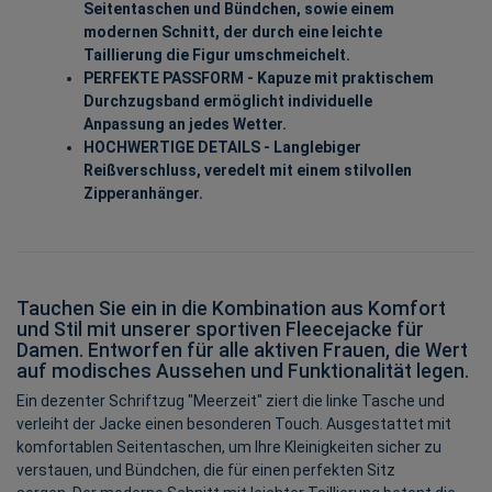
Seitentaschen und Bündchen, sowie einem
modernen Schnitt, der durch eine leichte
Taillierung die Figur umschmeichelt.
PERFEKTE PASSFORM - Kapuze mit praktischem
Durchzugsband ermöglicht individuelle
Anpassung an jedes Wetter.
HOCHWERTIGE DETAILS - Langlebiger
Reißverschluss, veredelt mit einem stilvollen
Zipperanhänger.
Tauchen Sie ein in die Kombination aus Komfort
und Stil mit unserer sportiven Fleecejacke für
Damen. Entworfen für alle aktiven Frauen, die Wert
auf modisches Aussehen und Funktionalität legen.
Ein dezenter Schriftzug "Meerzeit" ziert die linke Tasche und
verleiht der Jacke einen besonderen Touch. Ausgestattet mit
komfortablen Seitentaschen, um Ihre Kleinigkeiten sicher zu
verstauen, und Bündchen, die für einen perfekten Sitz