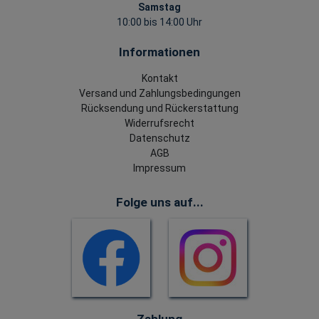
Samstag
10:00 bis 14:00 Uhr
Informationen
Kontakt
Versand und Zahlungsbedingungen
Rücksendung und Rückerstattung
Widerrufsrecht
Datenschutz
AGB
Impressum
Folge uns auf...
Zahlung