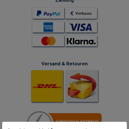
Versand & Retouren