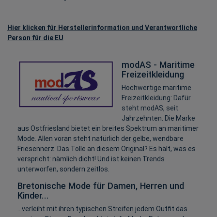
Hier klicken für Herstellerinformation und Verantwortliche
Person für die EU
modAS - Maritime
Freizeitkleidung
Hochwertige maritime
Freizeitkleidung: Dafür
steht modAS, seit
Jahrzehnten. Die Marke
aus Ostfriesland bietet ein breites Spektrum an maritimer
Mode. Allen voran steht natürlich der gelbe, wendbare
Friesennerz. Das Tolle an diesem Original? Es hält, was es
verspricht: nämlich dicht! Und ist keinen Trends
unterworfen, sondern zeitlos.
Bretonische Mode für Damen, Herren und
Kinder...
...verleiht mit ihren typischen Streifen jedem Outfit das