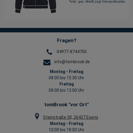
*
inkl. ges. MwSt.
zzgl.
Versandkosten
Fragen?
04977-8744700
info@tombrook.de
Montag - Freitag
08:00 bis 15:30 Uhr
Freitag
08:00 bis 13:00 Uhr
tomBrook "vor Ort"
Steinstraße 30, 26427 Esens
Montag - Freitag
10:00 bis 18:00 Uhr