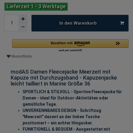
Lieferzeit 1 - 3 Werktage
In den Warenkorb
Wunschliste
modAS Damen Fleecejacke Meerzeit mit
Kapuze mit Durchzugsband - Kapuzenjacke
leicht tailliert in Marine Größe 36
SPORTLICH & STILVOLL - Sportive Fleecejacke für
Damen - ideal für Outdoor-Aktivitäten oder
gemütliche Tage.
UNVERKENNBARES DESIGN - Schriftzug
"Meerzeit" dezent an der linken Tasche
positioniert – ein echter Hingucker.
FUNKTIONELL & BEQUEM - Ausgestattet mit