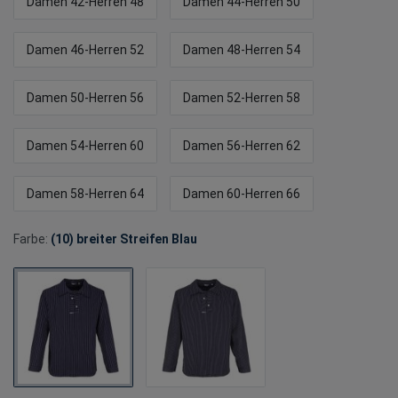
Damen 42-Herren 48
Damen 44-Herren 50
Damen 46-Herren 52
Damen 48-Herren 54
Damen 50-Herren 56
Damen 52-Herren 58
Damen 54-Herren 60
Damen 56-Herren 62
Damen 58-Herren 64
Damen 60-Herren 66
Farbe:
(10) breiter Streifen Blau