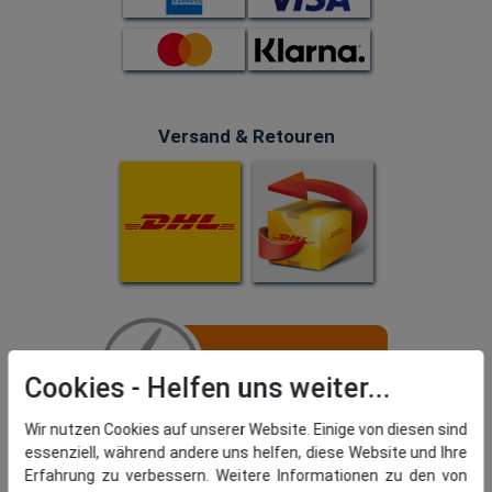
Versand & Retouren
Cookies
Wir nutzen Cookies auf unserer Website. Einige von diesen sind
essenziell, während andere uns helfen, diese Website und Ihre
Erfahrung zu verbessern. Weitere Informationen zu den von