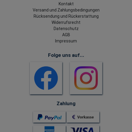
Kontakt
Versand und Zahlungsbedingungen
Rücksendung und Rückerstattung
Widerrufsrecht
Datenschutz
AGB
Impressum
Folge uns auf...
Zahlung