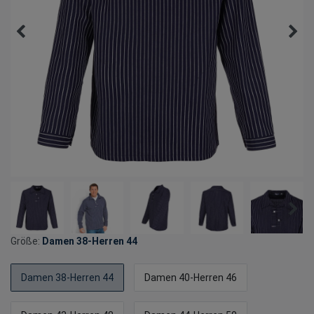
Größe:
Damen 38-Herren 44
Damen 38-Herren 44
Damen 40-Herren 46