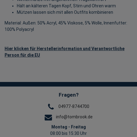
Hält an kälteren Tagen Kopf, Stirn und Ohren warm
Mützen lassen sich mit allen Outfits kombinieren
Material: Außen: 50% Acryl, 45% Viskose, 5% Wolle, Innenfutter:
100% Polyacryl
Hier klicken für Herstellerinformation und Verantwortliche
Person für die EU
Fragen?
04977-8744700
info@tombrook.de
Montag - Freitag
08:00 bis 15:30 Uhr