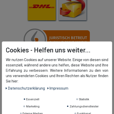
Cookies
Wir nutzen Cookies auf unserer Website. Einige von diesen sind
essenziell, während andere uns helfen, diese Website und Ihre
Erfahrung zu verbessern. Weitere Informationen zu den von
uns verwendeten Cookies und Ihren Rechten als Nutzer finden
Sie hier:
Daten­schutz­erklärung
Impressum
Essenziell
Statistik
Marketing
Zahlungsdienstleister
Externe Medien
Funktional