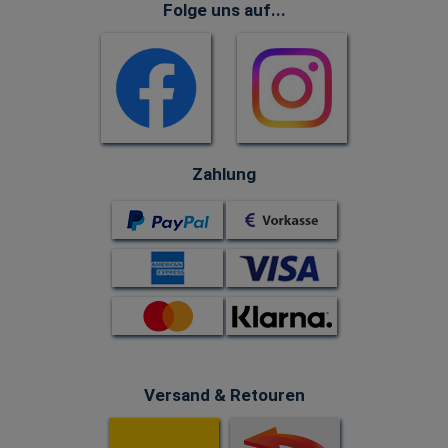
Folge uns auf...
Zahlung
Versand & Retouren