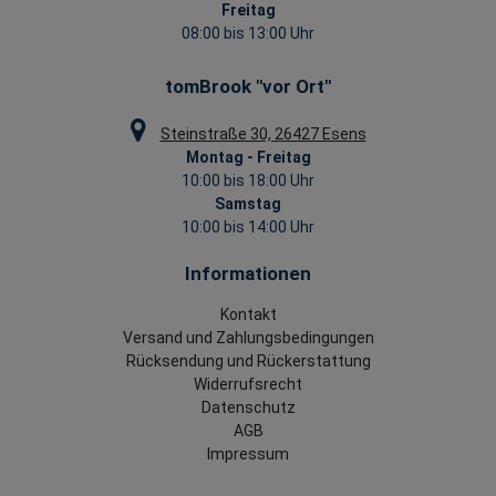
Freitag
08:00 bis 13:00 Uhr
tomBrook "vor Ort"
Steinstraße 30, 26427 Esens
Montag - Freitag
10:00 bis 18:00 Uhr
Samstag
10:00 bis 14:00 Uhr
Informationen
Kontakt
Versand und Zahlungsbedingungen
Rücksendung und Rückerstattung
Widerrufsrecht
Datenschutz
AGB
Impressum