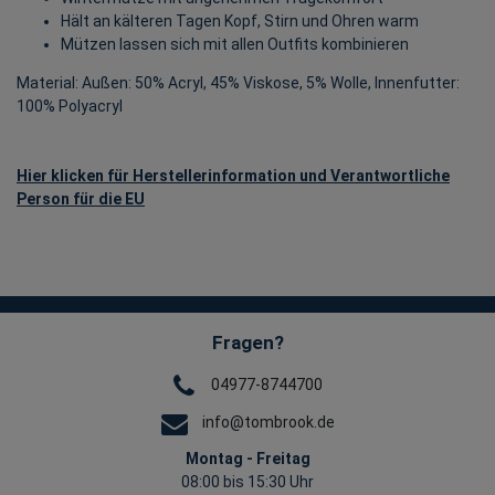
Hält an kälteren Tagen Kopf, Stirn und Ohren warm
Mützen lassen sich mit allen Outfits kombinieren
Material: Außen: 50% Acryl, 45% Viskose, 5% Wolle, Innenfutter:
100% Polyacryl
Hier klicken für Herstellerinformation und Verantwortliche
Person für die EU
Fragen?
04977-8744700
info@tombrook.de
Montag - Freitag
08:00 bis 15:30 Uhr