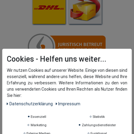
Cookies
Wir nutzen Cookies auf unserer Website. Einige von diesen sind
essenziell, während andere uns helfen, diese Website und Ihre
Erfahrung zu verbessern. Weitere Informationen zu den von
uns verwendeten Cookies und Ihren Rechten als Nutzer finden
Sie hier:
Daten­schutz­erklärung
Impressum
Essenziell
Statistik
Marketing
Zahlungsdienstleister
Externe Medien
Funktional