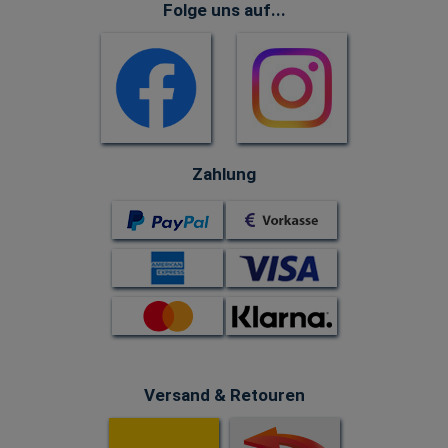
Folge uns auf...
Zahlung
Versand & Retouren