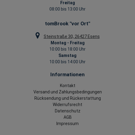
Freitag
08:00 bis 13:00 Uhr
tomBrook "vor Ort"
Steinstraße 30, 26427 Esens
Montag - Freitag
10:00 bis 18:00 Uhr
Samstag
10:00 bis 14:00 Uhr
Informationen
Kontakt
Versand und Zahlungsbedingungen
Rücksendung und Rückerstattung
Widerrufsrecht
Datenschutz
AGB
Impressum