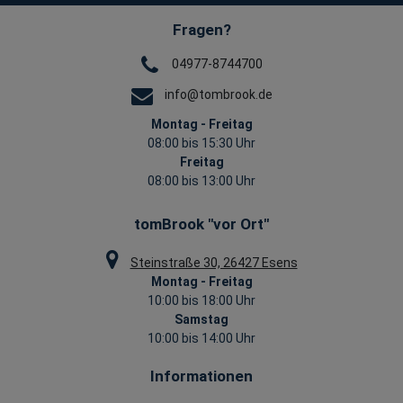
Fragen?
04977-8744700
info@tombrook.de
Montag - Freitag
08:00 bis 15:30 Uhr
Freitag
08:00 bis 13:00 Uhr
tomBrook "vor Ort"
Steinstraße 30, 26427 Esens
Montag - Freitag
10:00 bis 18:00 Uhr
Samstag
10:00 bis 14:00 Uhr
Informationen