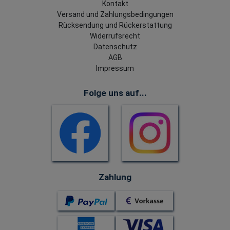
Kontakt
Versand und Zahlungsbedingungen
Rücksendung und Rückerstattung
Widerrufsrecht
Datenschutz
AGB
Impressum
Folge uns auf...
Zahlung