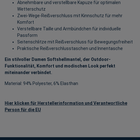
Abnehmbare und verstellbare Kapuze für optimalen
Wetterschutz
Zwei-Wege-Reißverschluss mit Kinnschutz für mehr
Komfort
Verstellbare Taille und Armbündchen für individuelle
Passform
Seitenschlitze mit Reißverschluss für Bewegungsfreiheit
Praktische Reißverschlusstaschen und Innentasche
Ein stilvoller Damen Softshellmantel, der Outdoor-
Funktionalität, Komfort und modischen Look perfekt
miteinander verbindet.
Material: 94% Polyester, 6% Elasthan
Hier klicken für Herstellerinformation und Verantwortliche
Person für die EU