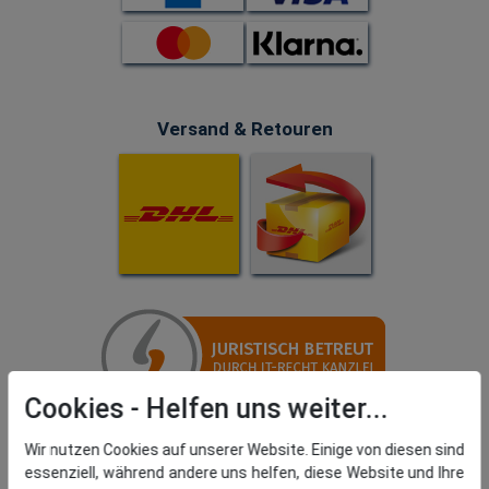
Versand & Retouren
Cookies
Wir nutzen Cookies auf unserer Website. Einige von diesen sind
essenziell, während andere uns helfen, diese Website und Ihre