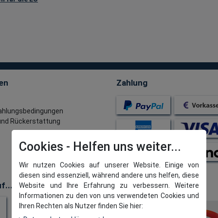
en
Zahlung
ahlungsbedingungen
nd Rückerstattung
t
Cookies
Wir nutzen Cookies auf unserer Website. Einige von
diesen sind essenziell, während andere uns helfen, diese
f...
Website und Ihre Erfahrung zu verbessern. Weitere
Versand & Retouren
Informationen zu den von uns verwendeten Cookies und
Ihren Rechten als Nutzer finden Sie hier: