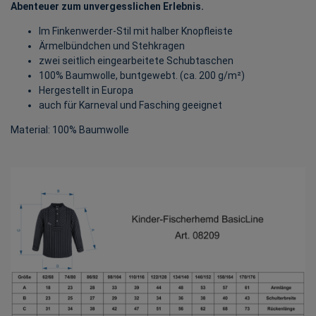
Abenteuer zum unvergesslichen Erlebnis.
Im Finkenwerder-Stil mit halber Knopfleiste
Ärmelbündchen und Stehkragen
zwei seitlich eingearbeitete Schubtaschen
100% Baumwolle, buntgewebt. (ca. 200 g/m²)
Hergestellt in Europa
auch für Karneval und Fasching geeignet
Material: 100% Baumwolle