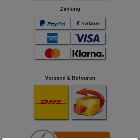
Zahlung
Versand & Retouren