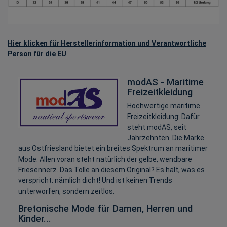
Hier klicken für Herstellerinformation und Verantwortliche
Person für die EU
modAS - Maritime
Freizeitkleidung
Hochwertige maritime
Freizeitkleidung: Dafür
steht modAS, seit
Jahrzehnten. Die Marke
aus Ostfriesland bietet ein breites Spektrum an maritimer
Mode. Allen voran steht natürlich der gelbe, wendbare
Friesennerz. Das Tolle an diesem Original? Es hält, was es
verspricht: nämlich dicht! Und ist keinen Trends
unterworfen, sondern zeitlos.
Bretonische Mode für Damen, Herren und
Kinder...