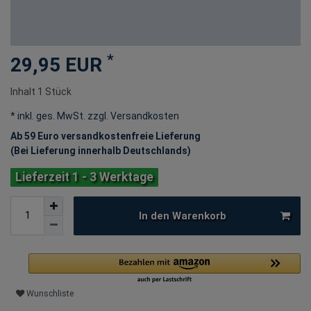
*
29,95 EUR
Inhalt
1
Stück
* inkl. ges. MwSt. zzgl.
Versandkosten
Ab 59 Euro versandkostenfreie Lieferung
(Bei Lieferung innerhalb Deutschlands)
Lieferzeit 1 - 3 Werktage
In den Warenkorb
Wunschliste