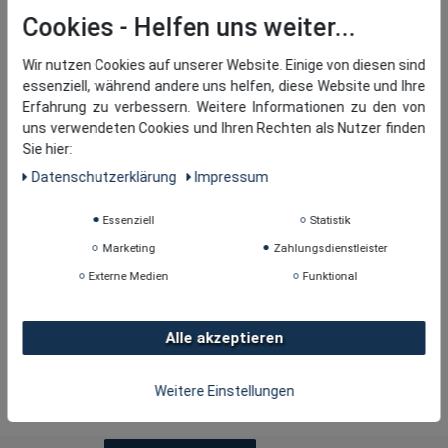
Cookies
Wir nutzen Cookies auf unserer Website. Einige von diesen sind
essenziell, während andere uns helfen, diese Website und Ihre
Erfahrung zu verbessern. Weitere Informationen zu den von
uns verwendeten Cookies und Ihren Rechten als Nutzer finden
Sie hier:
Daten­schutz­erklärung
Impressum
Essenziell
Statistik
Marketing
Zahlungsdienstleister
Externe Medien
Funktional
Alle akzeptieren
Copyright © 2026
· tomBrook GmbH. Alle Rechte
Weitere Einstellungen
vorbehalten.