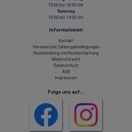
10:00 bis 18:00 Uhr
Samstag
10:00 bis 14:00 Uhr
Informationen
Kontakt
Versand und Zahlungsbedingungen
Rücksendung und Rückerstattung
Widerrufsrecht
Datenschutz
AGB
Impressum
Folge uns auf...