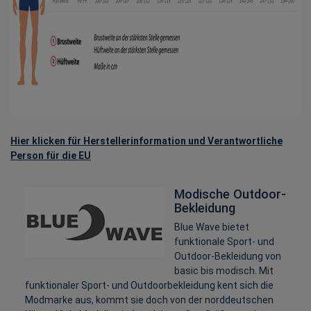
Hier klicken für Herstellerinformation und Verantwortliche
Person für die EU
Modische Outdoor-
Bekleidung
Blue Wave bietet
funktionale Sport- und
Outdoor-Bekleidung von
basic bis modisch. Mit
funktionaler Sport- und Outdoorbekleidung kent sich die
Modmarke aus, kommt sie doch von der norddeutschen