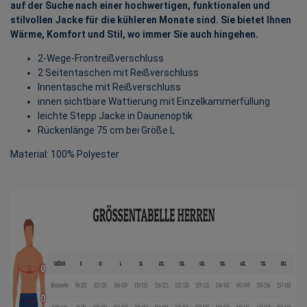
auf der Suche nach einer hochwertigen, funktionalen und
stilvollen Jacke für die kühleren Monate sind. Sie bietet Ihnen
Wärme, Komfort und Stil, wo immer Sie auch hingehen.
2-Wege-Frontreißverschluss
2 Seitentaschen mit Reißverschluss
Innentasche mit Reißverschluss
innen sichtbare Wattierung mit Einzelkammerfüllung
leichte Stepp Jacke in Daunenoptik
Rückenlänge 75 cm bei Größe L
Material: 100% Polyester