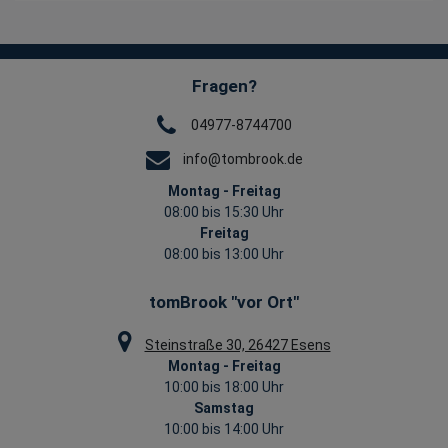
Fragen?
04977-8744700
info@tombrook.de
Montag - Freitag
08:00 bis 15:30 Uhr
Freitag
08:00 bis 13:00 Uhr
tomBrook "vor Ort"
Steinstraße 30, 26427 Esens
Montag - Freitag
10:00 bis 18:00 Uhr
Samstag
10:00 bis 14:00 Uhr