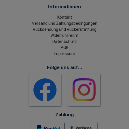
Informationen
Kontakt
Versand und Zahlungsbedingungen
Rücksendung und Rückerstattung
Widerrufsrecht
Datenschutz
AGB
Impressum
Folge uns auf...
Zahlung