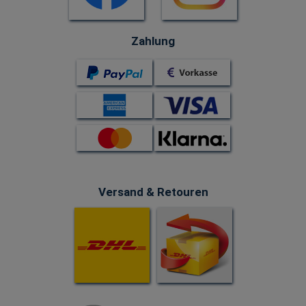
Zahlung
Versand & Retouren