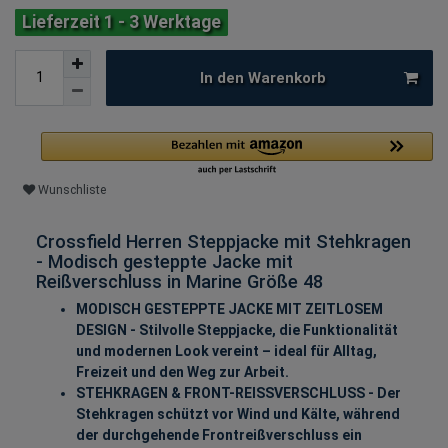
Lieferzeit 1 - 3 Werktage
In den Warenkorb
Wunschliste
Crossfield Herren Steppjacke mit Stehkragen
- Modisch gesteppte Jacke mit
Reißverschluss in Marine Größe 48
MODISCH GESTEPPTE JACKE MIT ZEITLOSEM
DESIGN - Stilvolle Steppjacke, die Funktionalität
und modernen Look vereint – ideal für Alltag,
Freizeit und den Weg zur Arbeit.
STEHKRAGEN & FRONT-REISSVERSCHLUSS - Der
Stehkragen schützt vor Wind und Kälte, während
der durchgehende Frontreißverschluss ein