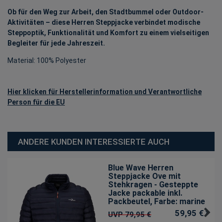
Ob für den Weg zur Arbeit, den Stadtbummel oder Outdoor-
Aktivitäten – diese Herren Steppjacke verbindet modische
Steppoptik, Funktionalität und Komfort zu einem vielseitigen
Begleiter für jede Jahreszeit.
Material: 100% Polyester
Hier klicken für Herstellerinformation und Verantwortliche
Person für die EU
ANDERE KUNDEN INTERESSIERTE AUCH
Blue Wave Herren
Steppjacke Ove mit
Stehkragen - Gesteppte
Jacke packable inkl.
Packbeutel
, Farbe: marine
59,95 € *
UVP 79,95 €