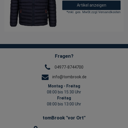
Artikel anzeigen
*
inkl. ges. MwSt.
zzgl.
Versandkosten
Fragen?
04977-8744700
info@tombrook.de
Montag - Freitag
08:00 bis 15:30 Uhr
Freitag
08:00 bis 13:00 Uhr
tomBrook "vor Ort"