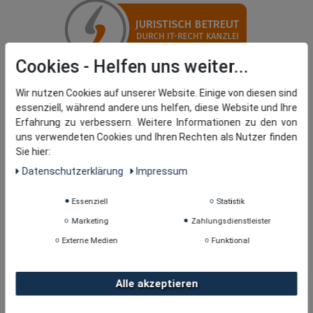
Cookies
Wir nutzen Cookies auf unserer Website. Einige von diesen sind
essenziell, während andere uns helfen, diese Website und Ihre
Erfahrung zu verbessern. Weitere Informationen zu den von
uns verwendeten Cookies und Ihren Rechten als Nutzer finden
Sie hier:
Daten­schutz­erklärung
Impressum
Essenziell
Statistik
Marketing
Zahlungsdienstleister
Externe Medien
Funktional
Alle akzeptieren
Copyright © 2026
· tomBrook GmbH. Alle Rechte
vorbehalten.