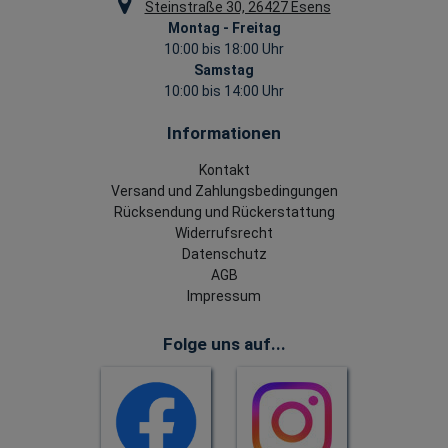
Steinstraße 30, 26427 Esens
Montag - Freitag
10:00 bis 18:00 Uhr
Samstag
10:00 bis 14:00 Uhr
Informationen
Kontakt
Versand und Zahlungsbedingungen
Rücksendung und Rückerstattung
Widerrufsrecht
Datenschutz
AGB
Impressum
Folge uns auf...