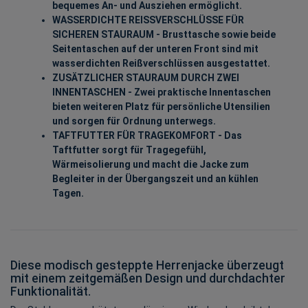
bequemes An- und Ausziehen ermöglicht.
WASSERDICHTE REISSVERSCHLÜSSE FÜR
SICHEREN STAURAUM - Brusttasche sowie beide
Seitentaschen auf der unteren Front sind mit
wasserdichten Reißverschlüssen ausgestattet.
ZUSÄTZLICHER STAURAUM DURCH ZWEI
INNENTASCHEN - Zwei praktische Innentaschen
bieten weiteren Platz für persönliche Utensilien
und sorgen für Ordnung unterwegs.
TAFTFUTTER FÜR TRAGEKOMFORT - Das
Taftfutter sorgt für Tragegefühl,
Wärmeisolierung und macht die Jacke zum
Begleiter in der Übergangszeit und an kühlen
Tagen.
Diese modisch gesteppte Herrenjacke überzeugt
mit einem zeitgemäßen Design und durchdachter
Funktionalität.