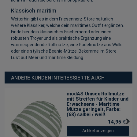
Klassisch maritim
Weiterhin gibt es in dem Friesennerz-Store natürlich
weitere Klassiker, welche dein maritimes Outfit ergänzen.
Finde hier dein klassisches Fischerhemd oder einen
robusten Troyer und als praktische Ergänzung eine
wärmespendende Rollmütze, eine Pudelmütze aus Wolle
oder eine stylische Beanie-Mütze. Bekomme im Store
Lust auf Meer und maritime Kleidung.
ANDERE KUNDEN INTERESSIERTE AUCH
modAS Unisex Rollmütze
mit Streifen für Kinder und
Erwachsene - Maritime
Mütze geringelt
, Farbe:
(68) salbei / weiß
14,95 € *
Artikel anzeigen