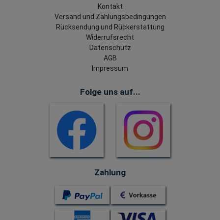
Kontakt
Versand und Zahlungsbedingungen
Rücksendung und Rückerstattung
Widerrufsrecht
Datenschutz
AGB
Impressum
Folge uns auf...
Zahlung