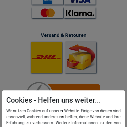
Versand & Retouren
Cookies
Wir nutzen Cookies auf unserer Website. Einige von diesen sind
essenziell, während andere uns helfen, diese Website und Ihre
Erfahrung zu verbessern. Weitere Informationen zu den von