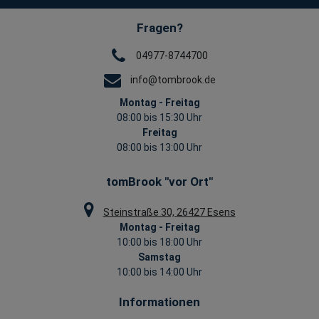
Fragen?
04977-8744700
info@tombrook.de
Montag - Freitag
08:00 bis 15:30 Uhr
Freitag
08:00 bis 13:00 Uhr
tomBrook "vor Ort"
Steinstraße 30, 26427 Esens
Montag - Freitag
10:00 bis 18:00 Uhr
Samstag
10:00 bis 14:00 Uhr
Informationen