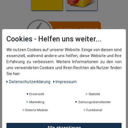
Cookies
Wir nutzen Cookies auf unserer Website. Einige von diesen sind
essenziell, während andere uns helfen, diese Website und Ihre
Erfahrung zu verbessern. Weitere Informationen zu den von
uns verwendeten Cookies und Ihren Rechten als Nutzer finden
Sie hier:
Daten­schutz­erklärung
Impressum
Essenziell
Statistik
Marketing
Zahlungsdienstleister
Externe Medien
Funktional
Alle akzeptieren