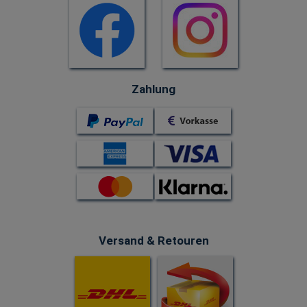
Zahlung
Versand & Retouren