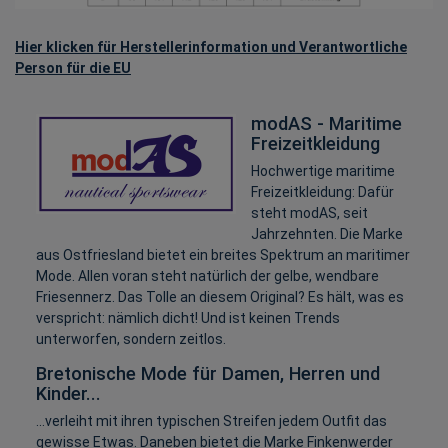
Hier klicken für Herstellerinformation und Verantwortliche
Person für die EU
modAS - Maritime
Freizeitkleidung
Hochwertige maritime
Freizeitkleidung: Dafür
steht modAS, seit
Jahrzehnten. Die Marke
aus Ostfriesland bietet ein breites Spektrum an maritimer
Mode. Allen voran steht natürlich der gelbe, wendbare
Friesennerz. Das Tolle an diesem Original? Es hält, was es
verspricht: nämlich dicht! Und ist keinen Trends
unterworfen, sondern zeitlos.
Bretonische Mode für Damen, Herren und
Kinder...
...verleiht mit ihren typischen Streifen jedem Outfit das
gewisse Etwas. Daneben bietet die Marke Finkenwerder