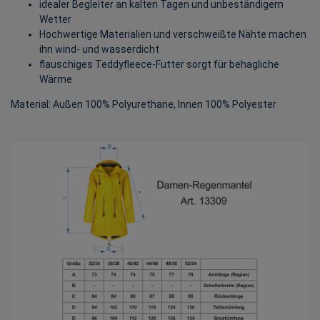
idealer Begleiter an kalten Tagen und unbeständigem
Wetter
Hochwertige Materialien und verschweißte Nähte machen
ihn wind- und wasserdicht
flauschiges Teddyfleece-Futter sorgt für behagliche
Wärme
Material: Außen 100% Polyurethane, Innen 100% Polyester