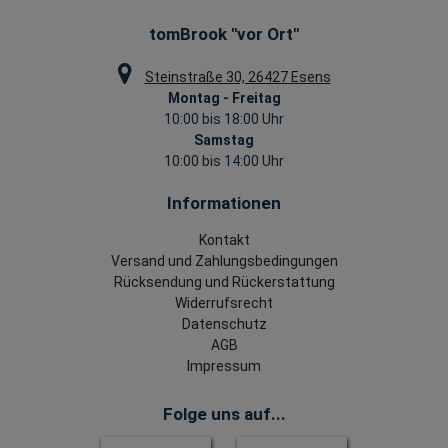
tomBrook "vor Ort"
Steinstraße 30, 26427 Esens
Montag - Freitag
10:00 bis 18:00 Uhr
Samstag
10:00 bis 14:00 Uhr
Informationen
Kontakt
Versand und Zahlungsbedingungen
Rücksendung und Rückerstattung
Widerrufsrecht
Datenschutz
AGB
Impressum
Folge uns auf...