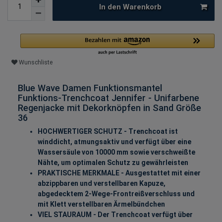
In den Warenkorb
Wunschliste
Blue Wave Damen Funktionsmantel
Funktions-Trenchcoat Jennifer - Unifarbene
Regenjacke mit Dekorknöpfen in Sand Größe
36
HOCHWERTIGER SCHUTZ - Trenchcoat ist
winddicht, atmungsaktiv und verfügt über eine
Wassersäule von 10000 mm sowie verschweißte
Nähte, um optimalen Schutz zu gewährleisten
PRAKTISCHE MERKMALE - Ausgestattet mit einer
abzippbaren und verstellbaren Kapuze,
abgedecktem 2-Wege-Frontreißverschluss und
mit Klett verstellbaren Ärmelbündchen
VIEL STAURAUM - Der Trenchcoat verfügt über