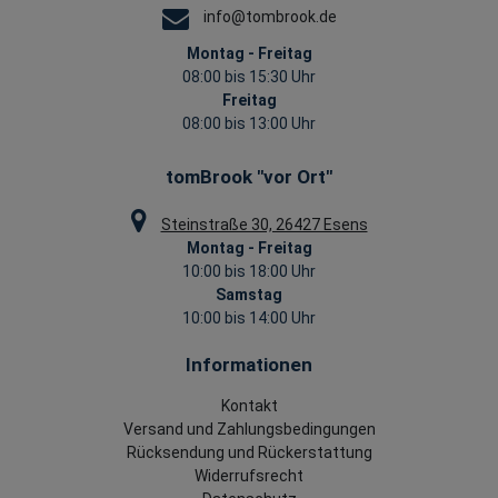
info@tombrook.de
Montag - Freitag
08:00 bis 15:30 Uhr
Freitag
08:00 bis 13:00 Uhr
tomBrook "vor Ort"
Steinstraße 30, 26427 Esens
Montag - Freitag
10:00 bis 18:00 Uhr
Samstag
10:00 bis 14:00 Uhr
Informationen
Kontakt
Versand und Zahlungsbedingungen
Rücksendung und Rückerstattung
Widerrufsrecht