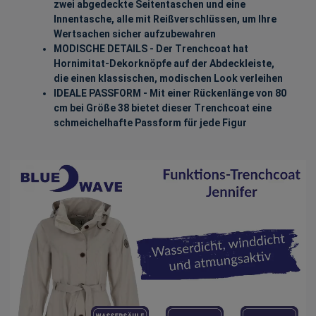
zwei abgedeckte Seitentaschen und eine
Innentasche, alle mit Reißverschlüssen, um Ihre
Wertsachen sicher aufzubewahren
MODISCHE DETAILS - Der Trenchcoat hat
Hornimitat-Dekorknöpfe auf der Abdeckleiste,
die einen klassischen, modischen Look verleihen
IDEALE PASSFORM - Mit einer Rückenlänge von 80
cm bei Größe 38 bietet dieser Trenchcoat eine
schmeichelhafte Passform für jede Figur