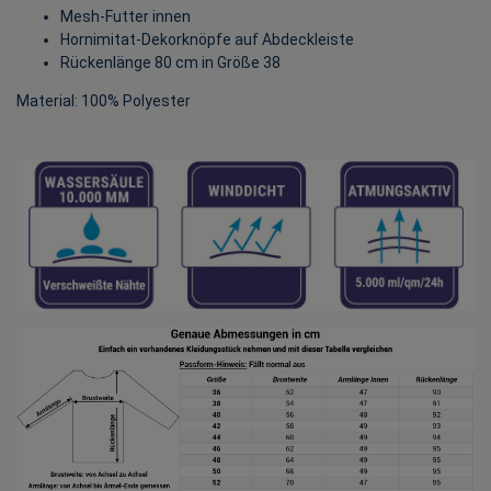
Mesh-Futter innen
Hornimitat-Dekorknöpfe auf Abdeckleiste
Rückenlänge 80 cm in Größe 38
Material: 100% Polyester