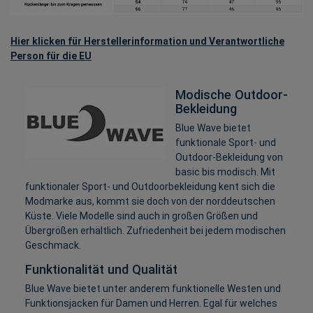
Hier klicken für Herstellerinformation und Verantwortliche
Person für die EU
Modische Outdoor-
Bekleidung
Blue Wave bietet
funktionale Sport- und
Outdoor-Bekleidung von
basic bis modisch. Mit
funktionaler Sport- und Outdoorbekleidung kent sich die
Modmarke aus, kommt sie doch von der norddeutschen
Küste. Viele Modelle sind auch in großen Größen und
Übergrößen erhältlich. Zufriedenheit bei jedem modischen
Geschmack.
Funktionalität und Qualität
Blue Wave bietet unter anderem funktionelle Westen und
Funktionsjacken für Damen und Herren. Egal für welches