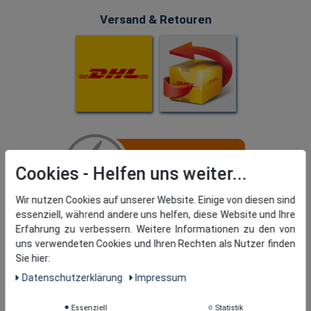
Versand & Retouren
Cookies
Wir nutzen Cookies auf unserer Website. Einige von diesen sind
essenziell, während andere uns helfen, diese Website und Ihre
Erfahrung zu verbessern. Weitere Informationen zu den von
uns verwendeten Cookies und Ihren Rechten als Nutzer finden
Sie hier:
Daten­schutz­erklärung
Impressum
Essenziell
Statistik