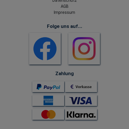
Datenschutz
AGB
Impressum
Folge uns auf...
Zahlung