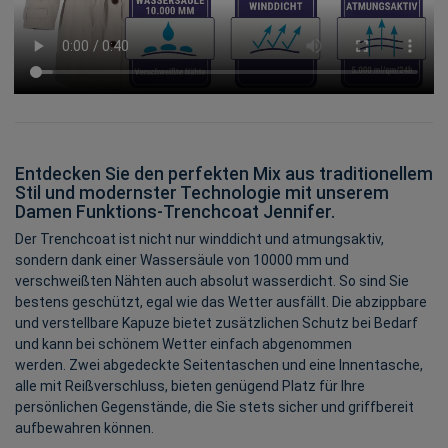
Entdecken Sie den perfekten Mix aus traditionellem
Stil und modernster Technologie mit unserem
Damen Funktions-Trenchcoat Jennifer.
Der Trenchcoat ist nicht nur winddicht und atmungsaktiv,
sondern dank einer Wassersäule von 10000 mm und
verschweißten Nähten auch absolut wasserdicht. So sind Sie
bestens geschützt, egal wie das Wetter ausfällt. Die abzippbare
und verstellbare Kapuze bietet zusätzlichen Schutz bei Bedarf
und kann bei schönem Wetter einfach abgenommen
werden. Zwei abgedeckte Seitentaschen und eine Innentasche,
alle mit Reißverschluss, bieten genügend Platz für Ihre
persönlichen Gegenstände, die Sie stets sicher und griffbereit
aufbewahren können.