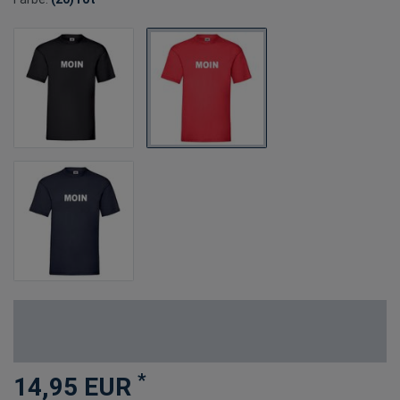
*
14,95 EUR