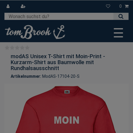
0
☰
modAS Unisex T-Shirt mit Moin-Print -
Kurzarm-Shirt aus Baumwolle mit
Rundhalsausschnitt
Artikelnummer:
ModAS-17104-20-S