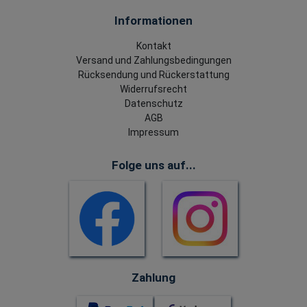
Informationen
Kontakt
Versand und Zahlungsbedingungen
Rücksendung und Rückerstattung
Widerrufsrecht
Datenschutz
AGB
Impressum
Folge uns auf...
Zahlung