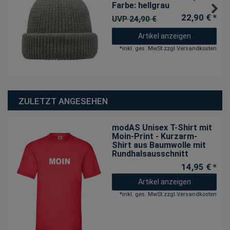
Farbe: hellgrau
22,90 € *
UVP 24,90 €
Artikel anzeigen
*
inkl. ges. MwSt.
zzgl.
Versandkosten
ZULETZT ANGESEHEN
modAS Unisex T-Shirt mit
Moin-Print - Kurzarm-
Shirt aus Baumwolle mit
Rundhalsausschnitt
14,95 € *
Artikel anzeigen
*
inkl. ges. MwSt.
zzgl.
Versandkosten