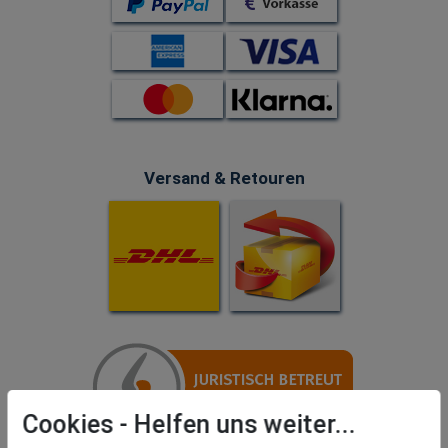
Versand & Retouren
Cookies