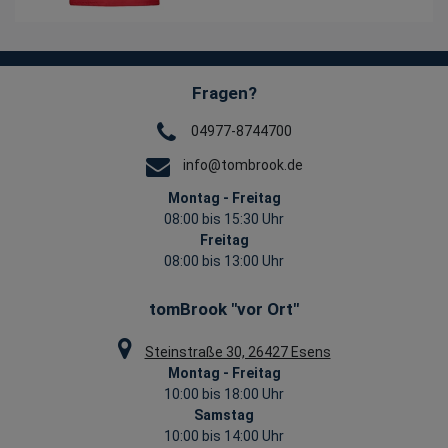
Fragen?
04977-8744700
info@tombrook.de
Montag - Freitag
08:00 bis 15:30 Uhr
Freitag
08:00 bis 13:00 Uhr
tomBrook "vor Ort"
Steinstraße 30, 26427 Esens
Montag - Freitag
10:00 bis 18:00 Uhr
Samstag
10:00 bis 14:00 Uhr