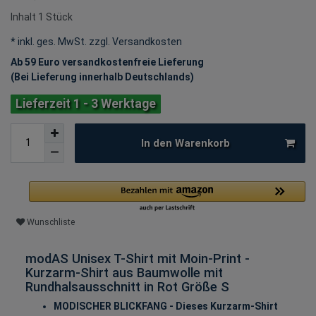
Inhalt
1
Stück
* inkl. ges. MwSt. zzgl.
Versandkosten
Ab 59 Euro versandkostenfreie Lieferung
(Bei Lieferung innerhalb Deutschlands)
Lieferzeit 1 - 3 Werktage
In den Warenkorb
Wunschliste
modAS Unisex T-Shirt mit Moin-Print -
Kurzarm-Shirt aus Baumwolle mit
Rundhalsausschnitt in Rot Größe S
MODISCHER BLICKFANG - Dieses Kurzarm-Shirt