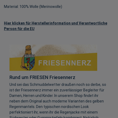
Material: 100% Wolle (Merinowolle)
Hier klicken für Herstellerinformation und Verantwortliche
Person für die EU
Rund um FRIESEN Friesennerz
Und sei das Schmuddelwetter draußen noch so derbe, so
ist der Friesennerz immer ein zuverlässiger Begleiter für
Damen, Herren und Kinder. In unserem Shop findet ihr
neben dem Original auch moderne Varianten des gelben
Regenmantels. Den typischen nordischen Look
perfektioniert ihr, wenn ihr die Regenjacke mit einem
Südwester oder Gummistiefeln kombiniert. Natürlich