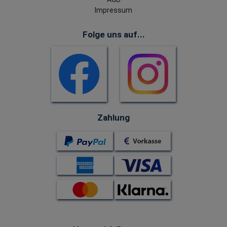
Impressum
Folge uns auf...
Zahlung