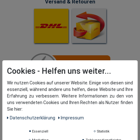
Versand & Retouren
Cookies
Wir nutzen Cookies auf unserer Website. Einige von diesen sind
essenziell, während andere uns helfen, diese Website und Ihre
Erfahrung zu verbessern. Weitere Informationen zu den von
uns verwendeten Cookies und Ihren Rechten als Nutzer finden
Sie hier:
Daten­schutz­erklärung
Impressum
Essenziell
Statistik