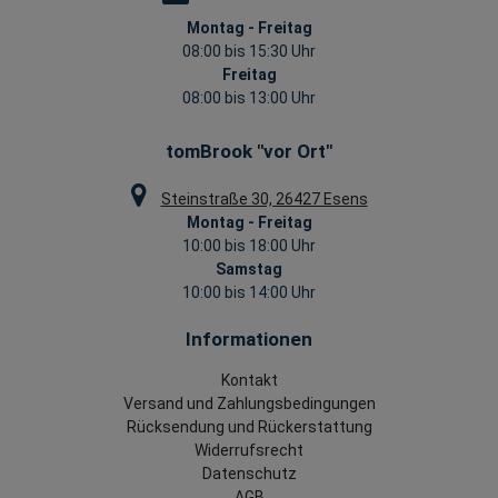
Montag - Freitag
08:00 bis 15:30 Uhr
Freitag
08:00 bis 13:00 Uhr
tomBrook "vor Ort"
Steinstraße 30, 26427 Esens
Montag - Freitag
10:00 bis 18:00 Uhr
Samstag
10:00 bis 14:00 Uhr
Informationen
Kontakt
Versand und Zahlungsbedingungen
Rücksendung und Rückerstattung
Widerrufsrecht
Datenschutz
AGB