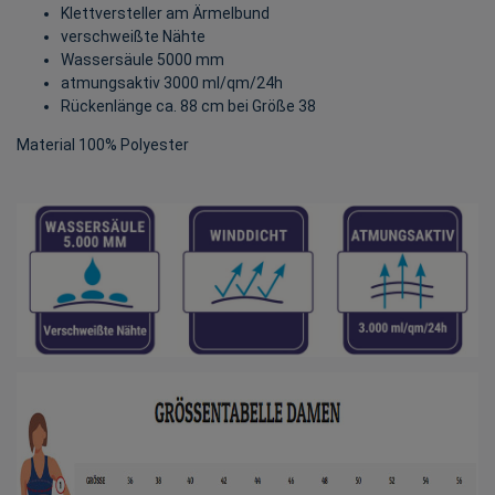
Klettversteller am Ärmelbund
verschweißte Nähte
Wassersäule 5000 mm
atmungsaktiv 3000 ml/qm/24h
Rückenlänge ca. 88 cm bei Größe 38
Material 100% Polyester