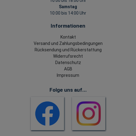
10:00 bis 18:00 Uhr
Samstag
10:00 bis 14:00 Uhr
Informationen
Kontakt
Versand und Zahlungsbedingungen
Rücksendung und Rückerstattung
Widerrufsrecht
Datenschutz
AGB
Impressum
Folge uns auf...