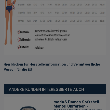
Hier klicken für Herstellerinformation und Verantwortliche
Person für die EU
ANDERE KUNDEN INTERESSIERTE AUCH
modAS Damen Softshell-
Mantel Unifarben -