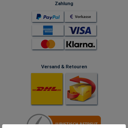
Zahlung
Versand & Retouren