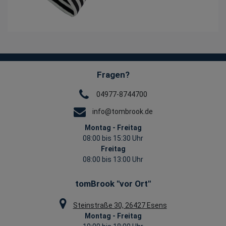
Fragen?
04977-8744700
info@tombrook.de
Montag - Freitag
08:00 bis 15:30 Uhr
Freitag
08:00 bis 13:00 Uhr
tomBrook "vor Ort"
Steinstraße 30, 26427 Esens
Montag - Freitag