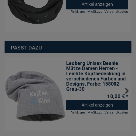
Artikel anzeigen
*
inkl. ges. MwSt.
zzgl.
Versandkosten
PASST DAZU
Leoberg Unisex Beanie
Mütze Damen Herren -
Leichte Kopfbedeckung in
verschiedenen Farben und
Designs
, Farbe: 158082-
Grau-30
10,00 € *
Artikel anzeigen
*
inkl. ges. MwSt.
zzgl.
Versandkosten