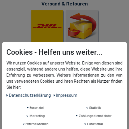
Versand & Retouren
Cookies
Wir nutzen Cookies auf unserer Website. Einige von diesen sind
essenziell, während andere uns helfen, diese Website und Ihre
Erfahrung zu verbessern. Weitere Informationen zu den von
uns verwendeten Cookies und Ihren Rechten als Nutzer finden
Sie hier:
Daten­schutz­erklärung
Impressum
Essenziell
Statistik
Marketing
Zahlungsdienstleister
Externe Medien
Funktional