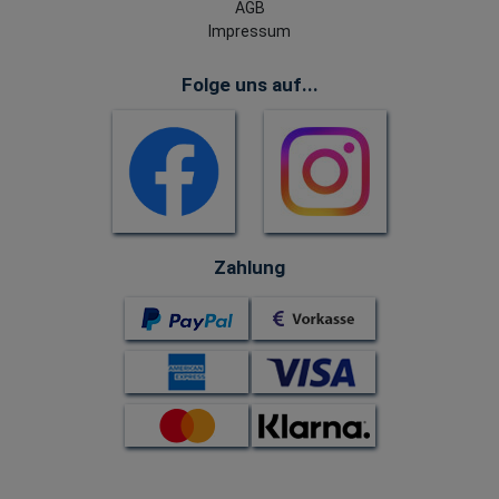
AGB
Impressum
Folge uns auf...
Zahlung