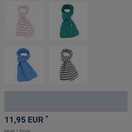
*
11,95 EUR
Inhalt
1
Stück