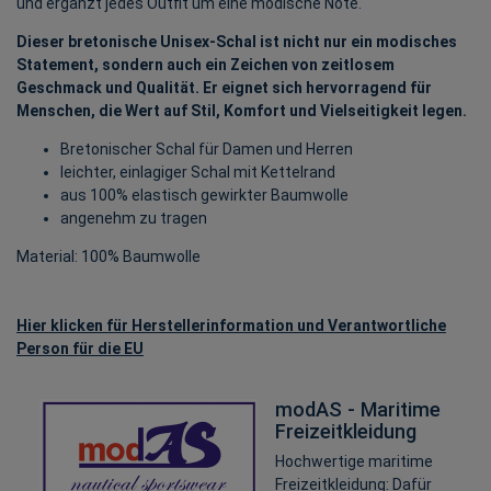
und ergänzt jedes Outfit um eine modische Note.
Dieser bretonische Unisex-Schal ist nicht nur ein modisches
Statement, sondern auch ein Zeichen von zeitlosem
Geschmack und Qualität. Er eignet sich hervorragend für
Menschen, die Wert auf Stil, Komfort und Vielseitigkeit legen.
Bretonischer Schal für Damen und Herren
leichter, einlagiger Schal mit Kettelrand
aus 100% elastisch gewirkter Baumwolle
angenehm zu tragen
Material: 100% Baumwolle
Hier klicken für Herstellerinformation und Verantwortliche
Person für die EU
modAS - Maritime
Freizeitkleidung
Hochwertige maritime
Freizeitkleidung: Dafür