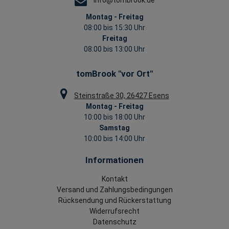
info@tombrook.de
Montag - Freitag
08:00 bis 15:30 Uhr
Freitag
08:00 bis 13:00 Uhr
tomBrook "vor Ort"
Steinstraße 30, 26427 Esens
Montag - Freitag
10:00 bis 18:00 Uhr
Samstag
10:00 bis 14:00 Uhr
Informationen
Kontakt
Versand und Zahlungsbedingungen
Rücksendung und Rückerstattung
Widerrufsrecht
Datenschutz