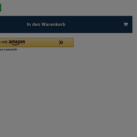
In den Warenkorb