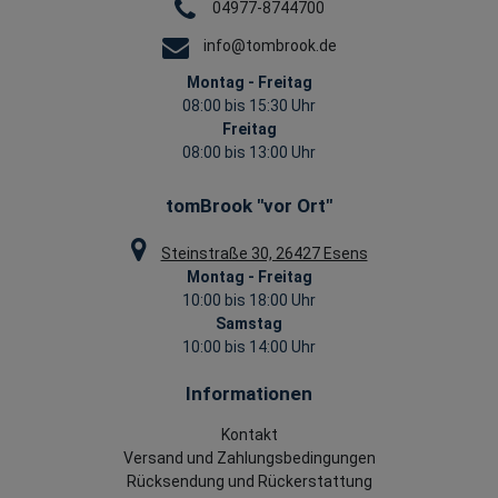
04977-8744700
info@tombrook.de
Montag - Freitag
08:00 bis 15:30 Uhr
Freitag
08:00 bis 13:00 Uhr
tomBrook "vor Ort"
Steinstraße 30, 26427 Esens
Montag - Freitag
10:00 bis 18:00 Uhr
Samstag
10:00 bis 14:00 Uhr
Informationen
Kontakt
Versand und Zahlungsbedingungen
Rücksendung und Rückerstattung