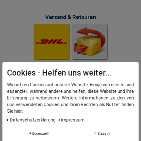
Versand & Retouren
Cookies
Wir nutzen Cookies auf unserer Website. Einige von diesen sind
essenziell, während andere uns helfen, diese Website und Ihre
Erfahrung zu verbessern. Weitere Informationen zu den von
uns verwendeten Cookies und Ihren Rechten als Nutzer finden
Sie hier:
Daten­schutz­erklärung
Impressum
Essenziell
Statistik