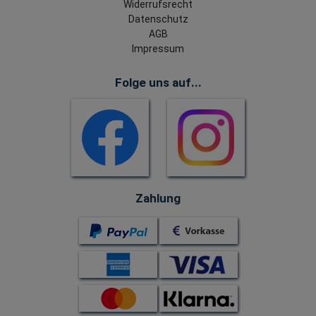
Widerrufsrecht
Datenschutz
AGB
Impressum
Folge uns auf...
Zahlung