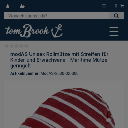
0
☰
modAS Unisex Rollmütze mit Streifen für
Kinder und Erwachsene - Maritime Mütze
geringelt
Artikelnummer:
ModAS-2530-02-000