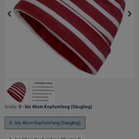
Größe:
0 - bis 46cm Kopfumfang (Säugling)
0 - bis 46cm Kopfumfang (Säugling)