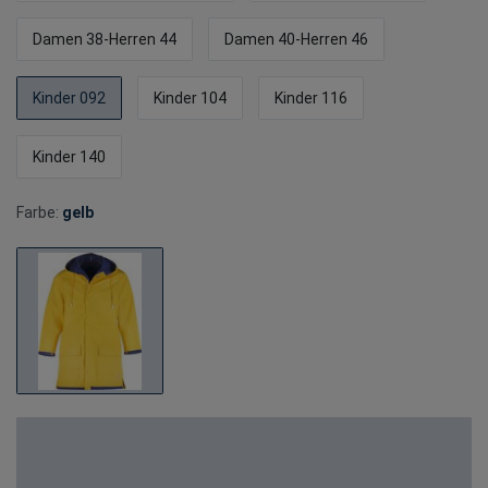
Damen 38-Herren 44
Damen 40-Herren 46
Kinder 092
Kinder 104
Kinder 116
Kinder 140
Farbe:
gelb