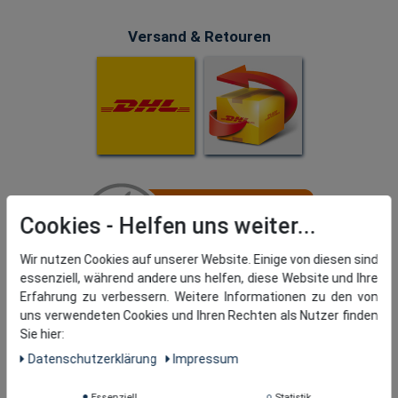
Versand & Retouren
Cookies
Wir nutzen Cookies auf unserer Website. Einige von diesen sind
essenziell, während andere uns helfen, diese Website und Ihre
Erfahrung zu verbessern. Weitere Informationen zu den von
uns verwendeten Cookies und Ihren Rechten als Nutzer finden
Sie hier:
Daten­schutz­erklärung
Impressum
Essenziell
Statistik