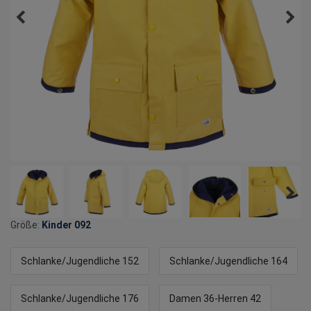
Größe:
Kinder 092
Schlanke/Jugendliche 152
Schlanke/Jugendliche 164
Schlanke/Jugendliche 176
Damen 36-Herren 42