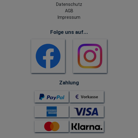
Datenschutz
AGB
Impressum
Folge uns auf...
Zahlung