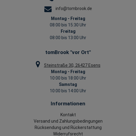
info@tombrook.de
Montag - Freitag
08:00 bis 15:30 Uhr
Freitag
08:00 bis 13:00 Uhr
tomBrook "vor Ort"
Steinstraße 30, 26427 Esens
Montag - Freitag
10:00 bis 18:00 Uhr
Samstag
10:00 bis 14:00 Uhr
Informationen
Kontakt
Versand und Zahlungsbedingungen
Rücksendung und Rückerstattung
Widerrufsrecht