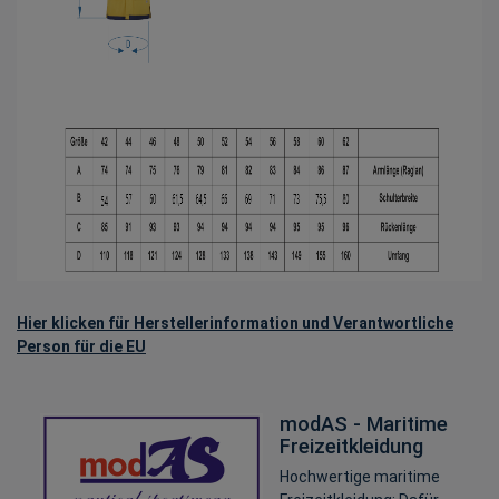
Hier klicken für Herstellerinformation und Verantwortliche
Person für die EU
modAS - Maritime
Freizeitkleidung
Hochwertige maritime