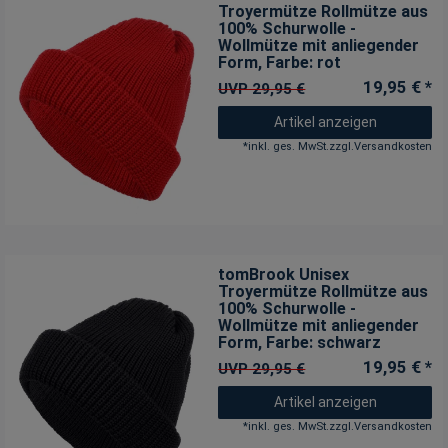
Troyermütze Rollmütze aus
100% Schurwolle -
Wollmütze mit anliegender
Form
, Farbe: rot
19,95 € *
UVP 29,95 €
Artikel anzeigen
*
inkl. ges. MwSt.
zzgl.
Versandkosten
tomBrook Unisex
Troyermütze Rollmütze aus
100% Schurwolle -
Wollmütze mit anliegender
Form
, Farbe: schwarz
19,95 € *
UVP 29,95 €
Artikel anzeigen
*
inkl. ges. MwSt.
zzgl.
Versandkosten