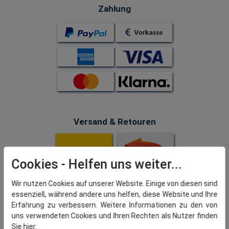
Zahlung
Versand & Retouren
Cookies
Wir nutzen Cookies auf unserer Website. Einige von diesen sind
essenziell, während andere uns helfen, diese Website und Ihre
Erfahrung zu verbessern. Weitere Informationen zu den von
uns verwendeten Cookies und Ihren Rechten als Nutzer finden
Sie hier: