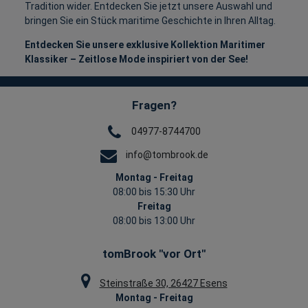
Tradition wider. Entdecken Sie jetzt unsere Auswahl und
bringen Sie ein Stück maritime Geschichte in Ihren Alltag.
Entdecken Sie unsere exklusive Kollektion Maritimer
Klassiker – Zeitlose Mode inspiriert von der See!
Fragen?
04977-8744700
info@tombrook.de
Montag - Freitag
08:00 bis 15:30 Uhr
Freitag
08:00 bis 13:00 Uhr
tomBrook "vor Ort"
Steinstraße 30, 26427 Esens
Montag - Freitag