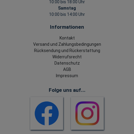
10:00 bis 18:00 Uhr
Samstag
10:00 bis 14:00 Uhr
Informationen
Kontakt
Versand und Zahlungsbedingungen
Rücksendung und Rückerstattung
Widerrufsrecht
Datenschutz
AGB
Impressum
Folge uns auf...