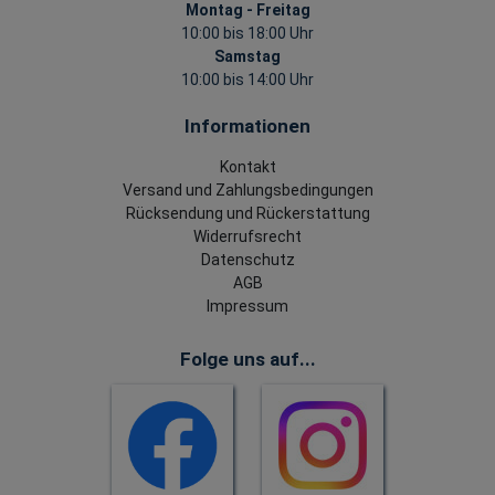
Montag - Freitag
10:00 bis 18:00 Uhr
Samstag
10:00 bis 14:00 Uhr
Informationen
Kontakt
Versand und Zahlungsbedingungen
Rücksendung und Rückerstattung
Widerrufsrecht
Datenschutz
AGB
Impressum
Folge uns auf...