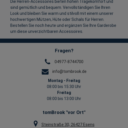
Die Herren-Accessoires bieten hohen Tragekomfort und
sind gemütlich und bequem. Vervollständigen Sie Ihren
Look und bleiben Sie warm und stilvoll mit einem unserer
hochwertigen Mützen, Hüte oder Schals für Herren.
Bestellen Sie noch heute und ergänzen Sie Ihre Garderobe
um diese unverzichtbaren Accessoires.
Fragen?
04977-8744700
info@tombrook.de
Montag - Freitag
08:00 bis 15:30 Uhr
Freitag
08:00 bis 13:00 Uhr
tomBrook "vor Ort"
Steinstraße 30, 26427 Esens