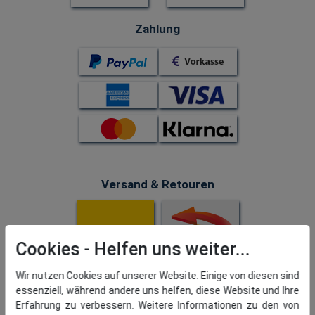
Zahlung
Versand & Retouren
Cookies
Wir nutzen Cookies auf unserer Website. Einige von diesen sind
essenziell, während andere uns helfen, diese Website und Ihre
Erfahrung zu verbessern. Weitere Informationen zu den von