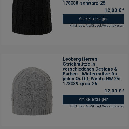
178088-schwarz-25
12,00 € *
Artikel anzeigen
*
inkl. ges. MwSt.
zzgl.
Versandkosten
Leoberg Herren
Strickmütze in
verschiedenen Designs &
Farben - Wintermütze für
jedes Outfit
, Wenfa HW 25:
178089-grau-26
12,00 € *
Artikel anzeigen
*
inkl. ges. MwSt.
zzgl.
Versandkosten