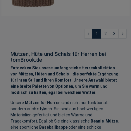
1
2
3
Mützen, Hüte und Schals für Herren bei
tomBrook.de
Entdecken Sie unsere umfangreiche Herrenkollektion
von Mützen, Hüten und Schals - die perfekte Ergänzung
für Ihren Stil und Ihren Komfort. Unsere Auswahl bietet
eine breite Palette von Optionen, um Sie warm und
modisch zu halten, egal bei welchem Wetter.
Unsere
Mützen für Herren
sind nicht nur funktional,
sondern auch stylisch. Sie sind aus hochwertigen
Materialien gefertigt und bieten Wärme und
Tragekomfort. Egal, ob Sie eine klassische
Beanie-Mütze
,
eine sportliche
Baseballkappe
oder eine schicke