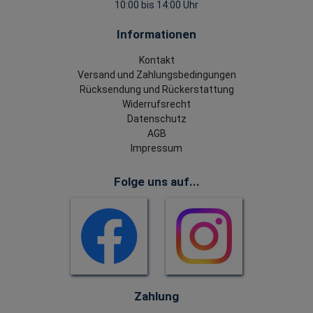
10:00 bis 14:00 Uhr
Informationen
Kontakt
Versand und Zahlungsbedingungen
Rücksendung und Rückerstattung
Widerrufsrecht
Datenschutz
AGB
Impressum
Folge uns auf...
Zahlung