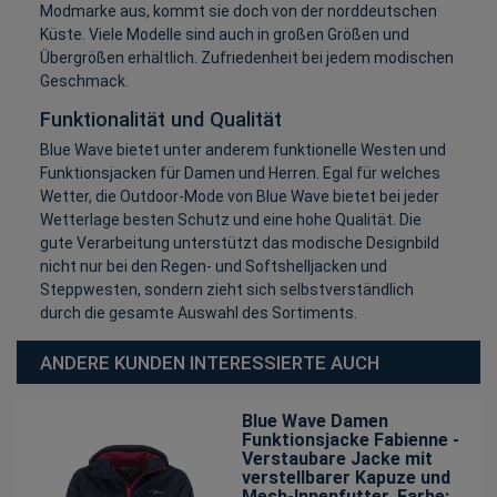
Modmarke aus, kommt sie doch von der norddeutschen
Küste. Viele Modelle sind auch in großen Größen und
Übergrößen erhältlich. Zufriedenheit bei jedem modischen
Geschmack.
Funktionalität und Qualität
Blue Wave bietet unter anderem funktionelle Westen und
Funktionsjacken für Damen und Herren. Egal für welches
Wetter, die Outdoor-Mode von Blue Wave bietet bei jeder
Wetterlage besten Schutz und eine hohe Qualität. Die
gute Verarbeitung unterstützt das modische Designbild
nicht nur bei den Regen- und Softshelljacken und
Steppwesten, sondern zieht sich selbstverständlich
durch die gesamte Auswahl des Sortiments.
ANDERE KUNDEN INTERESSIERTE AUCH
Blue Wave Damen
Funktionsjacke Fabienne -
Verstaubare Jacke mit
verstellbarer Kapuze und
Mesh-Innenfutter
, Farbe: