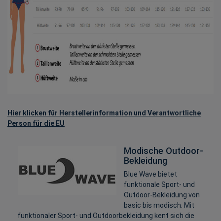
Hier klicken für Herstellerinformation und Verantwortliche
Person für die EU
Modische Outdoor-
Bekleidung
Blue Wave bietet
funktionale Sport- und
Outdoor-Bekleidung von
basic bis modisch. Mit
funktionaler Sport- und Outdoorbekleidung kent sich die