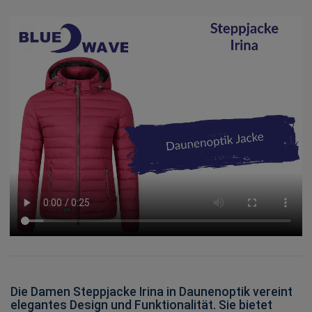
Die Damen Steppjacke Irina in Daunenoptik vereint
elegantes Design und Funktionalität. Sie bietet