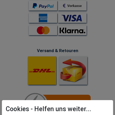
Versand & Retouren
Cookies