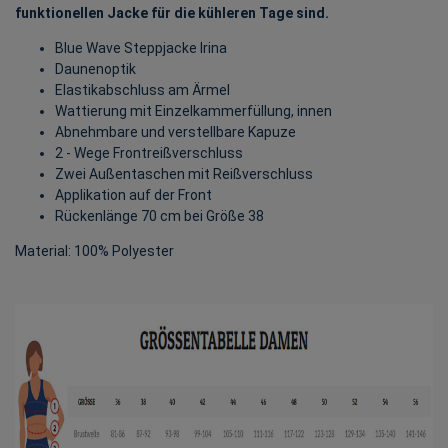
funktionellen Jacke für die kühleren Tage sind.
Blue Wave Steppjacke Irina
Daunenoptik
Elastikabschluss am Ärmel
Wattierung mit Einzelkammerfüllung, innen
Abnehmbare und verstellbare Kapuze
2 - Wege Frontreißverschluss
Zwei Außentaschen mit Reißverschluss
Applikation auf der Front
Rückenlänge 70 cm bei Größe 38
Material: 100% Polyester