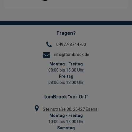
Fragen?
04977-8744700
info@tombrook.de
Montag - Freitag
08:00 bis 15:30 Uhr
Freitag
08:00 bis 13:00 Uhr
tomBrook "vor Ort"
Steinstraße 30, 26427 Esens
Montag - Freitag
10:00 bis 18:00 Uhr
Samstag