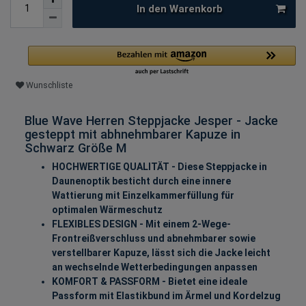
In den Warenkorb
Wunschliste
Blue Wave Herren Steppjacke Jesper - Jacke
gesteppt mit abhnehmbarer Kapuze in
Schwarz Größe M
HOCHWERTIGE QUALITÄT - Diese Steppjacke in
Daunenoptik besticht durch eine innere
Wattierung mit Einzelkammerfüllung für
optimalen Wärmeschutz
FLEXIBLES DESIGN - Mit einem 2-Wege-
Frontreißverschluss und abnehmbarer sowie
verstellbarer Kapuze, lässt sich die Jacke leicht
an wechselnde Wetterbedingungen anpassen
KOMFORT & PASSFORM - Bietet eine ideale
Passform mit Elastikbund im Ärmel und Kordelzug