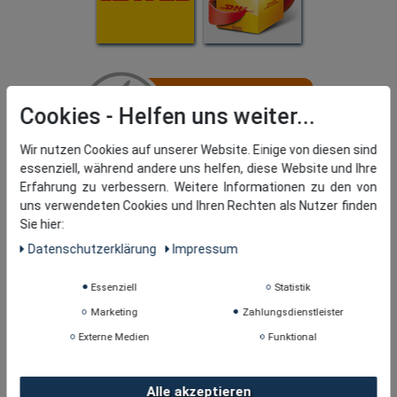
Cookies
Wir nutzen Cookies auf unserer Website. Einige von diesen sind
essenziell, während andere uns helfen, diese Website und Ihre
Erfahrung zu verbessern. Weitere Informationen zu den von
uns verwendeten Cookies und Ihren Rechten als Nutzer finden
Sie hier:
Daten­schutz­erklärung
Impressum
Essenziell
Statistik
Marketing
Zahlungsdienstleister
Externe Medien
Funktional
Alle akzeptieren