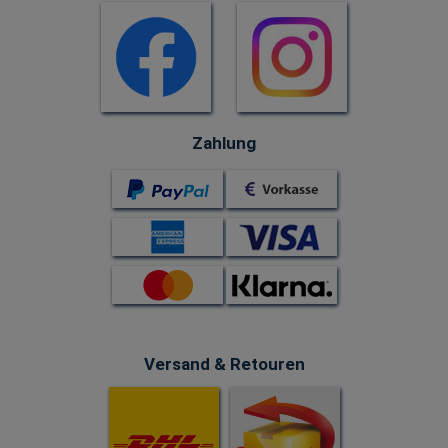
Zahlung
Versand & Retouren