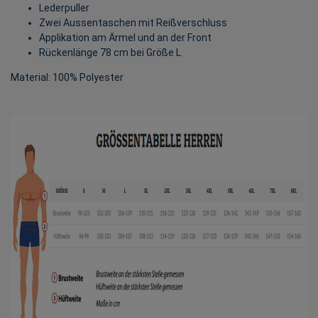
Lederpuller
Zwei Aussentaschen mit Reißverschluss
Applikation am Ärmel und an der Front
Rückenlänge 78 cm bei Größe L
Material: 100% Polyester