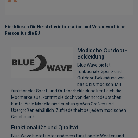
Hier klicken für Herstellerinformation und Verantwortliche
Person für die EU
Modische Outdoor-
Bekleidung
Blue Wave bietet
funktionale Sport- und
Outdoor-Bekleidung von
basic bis modisch. Mit
funktionaler Sport- und Outdoorbekleidung kent sich die
Modmarke aus, kommt sie doch von der norddeutschen
Küste. Viele Modelle sind auch in großen Größen und
Übergrößen erhältlich. Zufriedenheit bei jedem modischen
Geschmack.
Funktionalität und Qualität
Blue Wave bietet unter anderem funktionelle Westen und