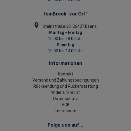
tomBrook "vor Ort"
Steinstraße 30, 26427 Esens
Montag - Freitag
10:00 bis 18:00 Uhr
Samstag
10:00 bis 14:00 Uhr
Informationen
Kontakt
Versand und Zahlungsbedingungen
Rücksendung und Rückerstattung
Widerrufsrecht
Datenschutz
AGB
Impressum
Folge uns auf...