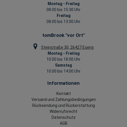
Montag - Freitag
08:00 bis 15:30 Uhr
Freitag
08:00 bis 13:00 Uhr
tomBrook "vor Ort"
Steinstraße 30, 26427 Esens
Montag - Freitag
10:00 bis 18:00 Uhr
Samstag
10:00 bis 14:00 Uhr
Informationen
Kontakt
Versand und Zahlungsbedingungen
Rücksendung und Rückerstattung
Widerrufsrecht
Datenschutz
AGB