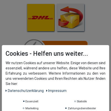
Cookies
Wir nutzen Cookies auf unserer Website. Einige von diesen sind
essenziell, während andere uns helfen, diese Website und Ihre
Erfahrung zu verbessern. Weitere Informationen zu den von
uns verwendeten Cookies und Ihren Rechten als Nutzer finden
Sie hier:
Daten­schutz­erklärung
Impressum
Essenziell
Statistik
Marketing
Zahlungsdienstleister