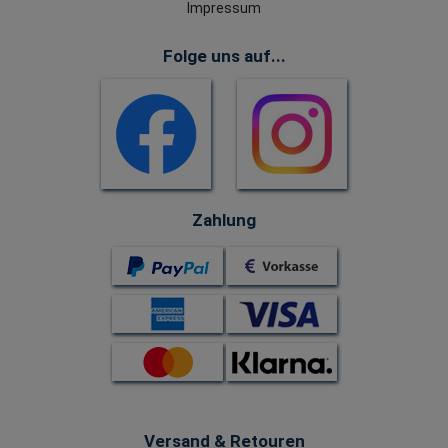
Impressum
Folge uns auf...
Zahlung
Versand & Retouren