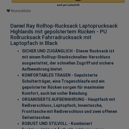
Wunschliste
Daniel Ray Rolltop-Rucksack Laptoprucksack
Highlands mit gepolstertem Rücken - PU
Rollrucksack Fahrradrucksack mit
Laptopfach in Black
SICHER UND ZUGÄNGLICH - Dieser Rucksack ist
mit einem Rolltop-Steckschnallen-Verschluss
ausgestattet, der schnellen Zugriff und sichere
Aufbewahrung bietet.
KOMFORTABLES TRAGEN - Gepolsterte
Schulterträger, eine Trageschlaufe und ein
gepolsterter Rücken sorgen für maximalen
Komfort, auch bei voller Beladung.
ORGANISIERTE AUFBEWAHRUNG - Hauptfach mit
Reißverschluss, Laptopfach, Innentasche,
Fronttasche mit Reißverschluss und zwei offenen
Seitentaschen.
ROBUST UND STILVOLL - Kombiniert