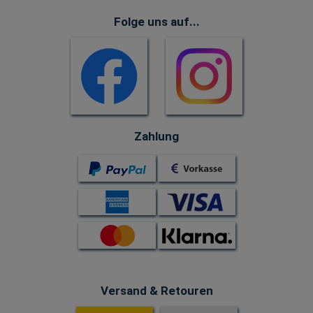
Folge uns auf...
Zahlung
Versand & Retouren