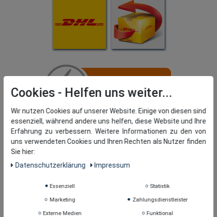
Cookies
Wir nutzen Cookies auf unserer Website. Einige von diesen sind
essenziell, während andere uns helfen, diese Website und Ihre
Erfahrung zu verbessern. Weitere Informationen zu den von
uns verwendeten Cookies und Ihren Rechten als Nutzer finden
Sie hier:
Daten­schutz­erklärung
Impressum
Essenziell
Statistik
Marketing
Zahlungsdienstleister
Externe Medien
Funktional