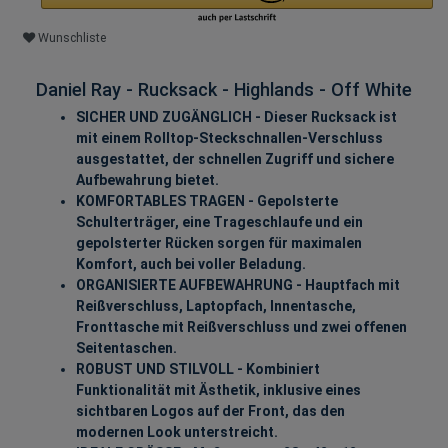
Wunschliste
Daniel Ray - Rucksack - Highlands - Off White
SICHER UND ZUGÄNGLICH - Dieser Rucksack ist
mit einem Rolltop-Steckschnallen-Verschluss
ausgestattet, der schnellen Zugriff und sichere
Aufbewahrung bietet.
KOMFORTABLES TRAGEN - Gepolsterte
Schulterträger, eine Trageschlaufe und ein
gepolsterter Rücken sorgen für maximalen
Komfort, auch bei voller Beladung.
ORGANISIERTE AUFBEWAHRUNG - Hauptfach mit
Reißverschluss, Laptopfach, Innentasche,
Fronttasche mit Reißverschluss und zwei offenen
Seitentaschen.
ROBUST UND STILVOLL - Kombiniert
Funktionalität mit Ästhetik, inklusive eines
sichtbaren Logos auf der Front, das den
modernen Look unterstreicht.