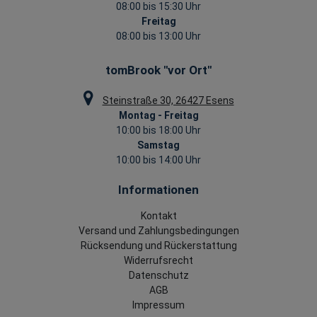
08:00 bis 15:30 Uhr
Freitag
08:00 bis 13:00 Uhr
tomBrook "vor Ort"
Steinstraße 30, 26427 Esens
Montag - Freitag
10:00 bis 18:00 Uhr
Samstag
10:00 bis 14:00 Uhr
Informationen
Kontakt
Versand und Zahlungsbedingungen
Rücksendung und Rückerstattung
Widerrufsrecht
Datenschutz
AGB
Impressum