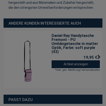
hergestellt und aus Materialien und Zubehör hergestellt,
die den strengsten Umweltanforderungen entsprechen.
ANDERE KUNDEN INTERESSIERTE AUCH
Daniel Ray Handytasche
Fremont - PU
Umhängetasche in matter
Optik
, Farbe: soft purple
(43)
19,95 € *
Artikel anzeigen
*
inkl. ges. MwSt.
zzgl.
Versandkosten
PASST DAZU