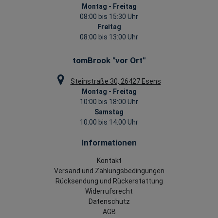
Montag - Freitag
08:00 bis 15:30 Uhr
Freitag
08:00 bis 13:00 Uhr
tomBrook "vor Ort"
Steinstraße 30, 26427 Esens
Montag - Freitag
10:00 bis 18:00 Uhr
Samstag
10:00 bis 14:00 Uhr
Informationen
Kontakt
Versand und Zahlungsbedingungen
Rücksendung und Rückerstattung
Widerrufsrecht
Datenschutz
AGB