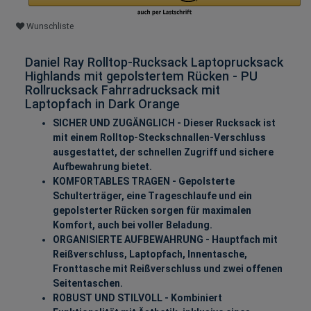
Wunschliste
Daniel Ray Rolltop-Rucksack Laptoprucksack
Highlands mit gepolstertem Rücken - PU
Rollrucksack Fahrradrucksack mit
Laptopfach in Dark Orange
SICHER UND ZUGÄNGLICH - Dieser Rucksack ist
mit einem Rolltop-Steckschnallen-Verschluss
ausgestattet, der schnellen Zugriff und sichere
Aufbewahrung bietet.
KOMFORTABLES TRAGEN - Gepolsterte
Schulterträger, eine Trageschlaufe und ein
gepolsterter Rücken sorgen für maximalen
Komfort, auch bei voller Beladung.
ORGANISIERTE AUFBEWAHRUNG - Hauptfach mit
Reißverschluss, Laptopfach, Innentasche,
Fronttasche mit Reißverschluss und zwei offenen
Seitentaschen.
ROBUST UND STILVOLL - Kombiniert