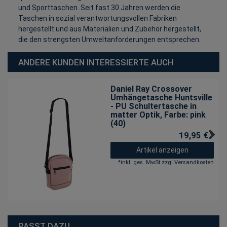
und Sporttaschen. Seit fast 30 Jahren werden die
Taschen in sozial verantwortungsvollen Fabriken
hergestellt und aus Materialien und Zubehör hergestellt,
die den strengsten Umweltanforderungen entsprechen.
ANDERE KUNDEN INTERESSIERTE AUCH
Daniel Ray Crossover
Umhängetasche Huntsville
- PU Schultertasche in
matter Optik
, Farbe: pink
(40)
19,95 € *
Artikel anzeigen
*
inkl. ges. MwSt.
zzgl.
Versandkosten
PASST DAZU