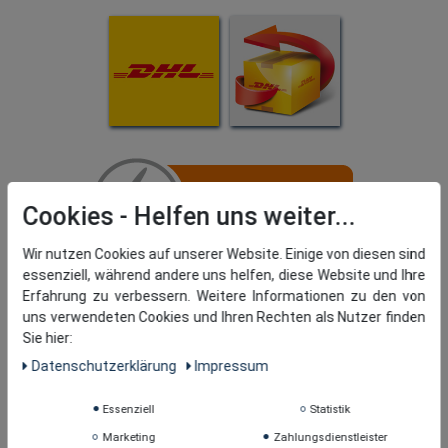
Cookies
Wir nutzen Cookies auf unserer Website. Einige von diesen sind
essenziell, während andere uns helfen, diese Website und Ihre
Erfahrung zu verbessern. Weitere Informationen zu den von
uns verwendeten Cookies und Ihren Rechten als Nutzer finden
Sie hier:
Daten­schutz­erklärung
Impressum
Essenziell
Statistik
Marketing
Zahlungsdienstleister