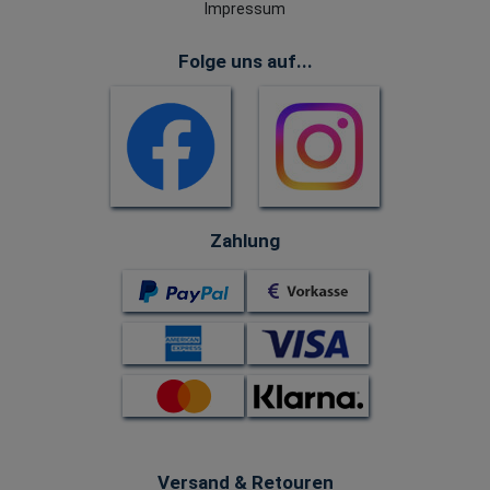
Impressum
Folge uns auf...
Zahlung
Versand & Retouren