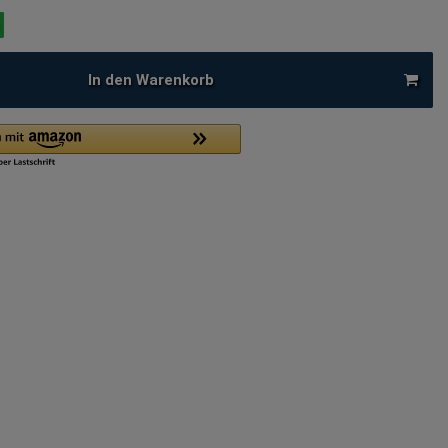
In den Warenkorb