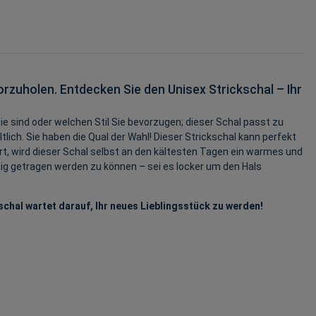
rzuholen. Entdecken Sie den Unisex Strickschal – Ihr
ie sind oder welchen Stil Sie bevorzugen; dieser Schal passt zu
lich. Sie haben die Qual der Wahl! Dieser Strickschal kann perfekt
rt, wird dieser Schal selbst an den kältesten Tagen ein warmes und
tig getragen werden zu können – sei es locker um den Hals
schal wartet darauf, Ihr neues Lieblingsstück zu werden!