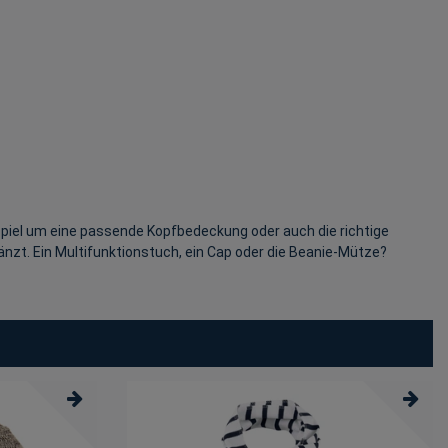
piel um eine passende Kopfbedeckung oder auch die richtige
änzt. Ein Multifunktionstuch, ein Cap oder die Beanie-Mütze?