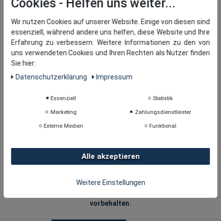
Cookies
Wir nutzen Cookies auf unserer Website. Einige von diesen sind
essenziell, während andere uns helfen, diese Website und Ihre
Erfahrung zu verbessern. Weitere Informationen zu den von
uns verwendeten Cookies und Ihren Rechten als Nutzer finden
Sie hier:
Daten­schutz­erklärung
Impressum
Essenziell
Statistik
Marketing
Zahlungsdienstleister
Externe Medien
Funktional
Alle akzeptieren
Weitere Einstellungen
Copyright © 2026
· tomBrook GmbH. Alle Rechte
vorbehalten.