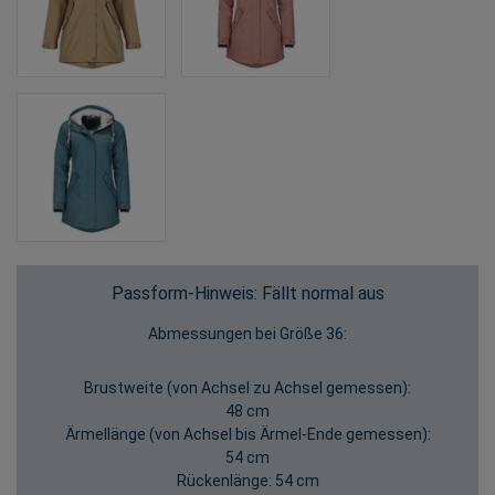
Passform-Hinweis: Fällt normal aus
Abmessungen bei Größe 36:
Brustweite (von Achsel zu Achsel gemessen):
48 cm
Ärmellänge (von Achsel bis Ärmel-Ende gemessen):
54 cm
Rückenlänge:
54 cm