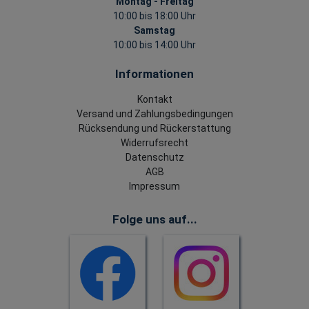
Montag - Freitag
10:00 bis 18:00 Uhr
Samstag
10:00 bis 14:00 Uhr
Informationen
Kontakt
Versand und Zahlungsbedingungen
Rücksendung und Rückerstattung
Widerrufsrecht
Datenschutz
AGB
Impressum
Folge uns auf...