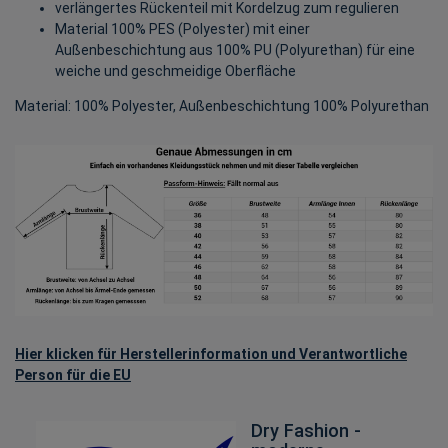
verlängertes Rückenteil mit Kordelzug zum regulieren
Material 100% PES (Polyester) mit einer
Außenbeschichtung aus 100% PU (Polyurethan) für eine
weiche und geschmeidige Oberfläche
Material: 100% Polyester, Außenbeschichtung 100% Polyurethan
Hier klicken für Herstellerinformation und Verantwortliche
Person für die EU
Dry Fashion -