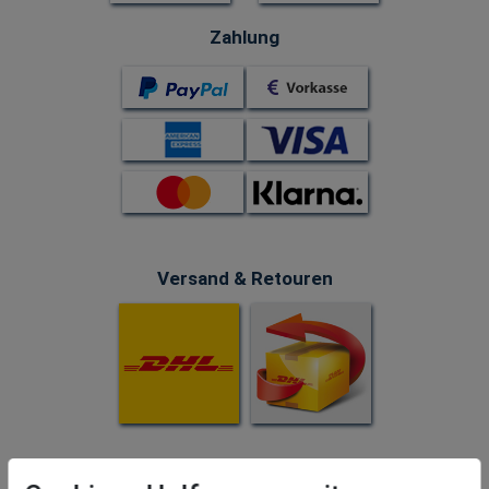
Zahlung
Versand & Retouren