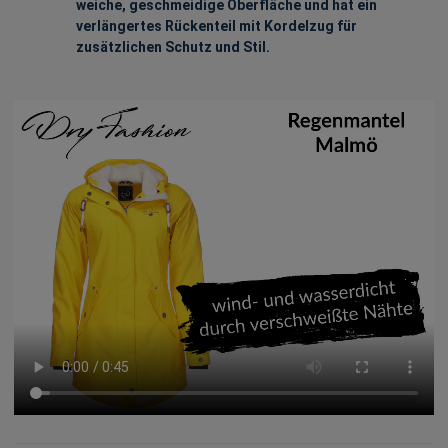
weiche, geschmeidige Oberfläche und hat ein
verlängertes Rückenteil mit Kordelzug für
zusätzlichen Schutz und Stil.