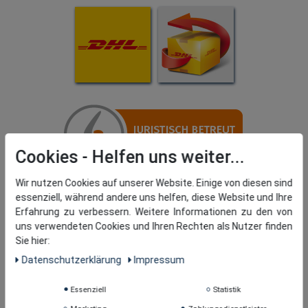
Cookies
Wir nutzen Cookies auf unserer Website. Einige von diesen sind
essenziell, während andere uns helfen, diese Website und Ihre
Erfahrung zu verbessern. Weitere Informationen zu den von
uns verwendeten Cookies und Ihren Rechten als Nutzer finden
Sie hier:
Daten­schutz­erklärung
Impressum
Essenziell
Statistik