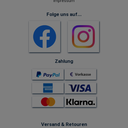
Impressum
Folge uns auf...
Zahlung
Versand & Retouren