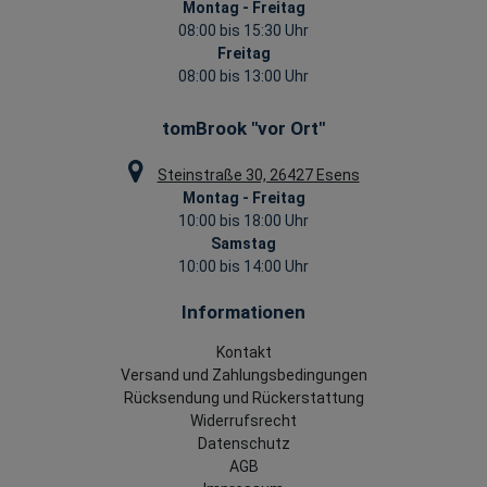
Montag - Freitag
08:00 bis 15:30 Uhr
Freitag
08:00 bis 13:00 Uhr
tomBrook "vor Ort"
Steinstraße 30, 26427 Esens
Montag - Freitag
10:00 bis 18:00 Uhr
Samstag
10:00 bis 14:00 Uhr
Informationen
Kontakt
Versand und Zahlungsbedingungen
Rücksendung und Rückerstattung
Widerrufsrecht
Datenschutz
AGB