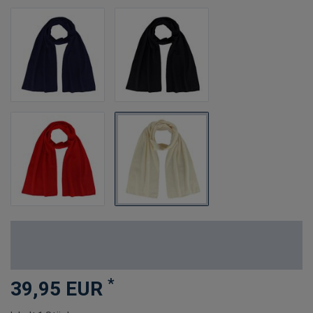
*
39,95 EUR