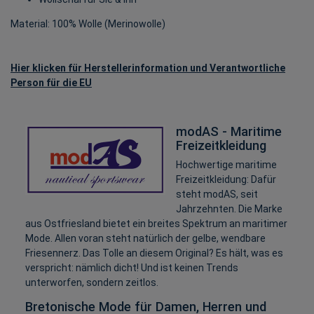
Material: 100% Wolle (Merinowolle)
Hier klicken für Herstellerinformation und Verantwortliche
Person für die EU
modAS - Maritime
Freizeitkleidung
Hochwertige maritime
Freizeitkleidung: Dafür
steht modAS, seit
Jahrzehnten. Die Marke
aus Ostfriesland bietet ein breites Spektrum an maritimer
Mode. Allen voran steht natürlich der gelbe, wendbare
Friesennerz. Das Tolle an diesem Original? Es hält, was es
verspricht: nämlich dicht! Und ist keinen Trends
unterworfen, sondern zeitlos.
Bretonische Mode für Damen, Herren und