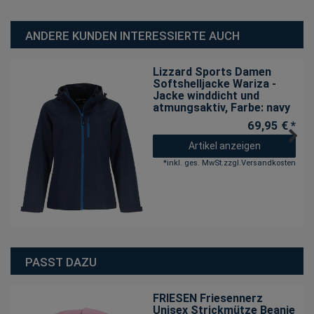
ANDERE KUNDEN INTERESSIERTE AUCH
Lizzard Sports Damen
Softshelljacke Wariza -
Jacke winddicht und
atmungsaktiv
, Farbe: navy
69,95 € *
Artikel anzeigen
*
inkl. ges. MwSt.
zzgl.
Versandkosten
PASST DAZU
FRIESEN Friesennerz
Unisex Strickmütze Beanie