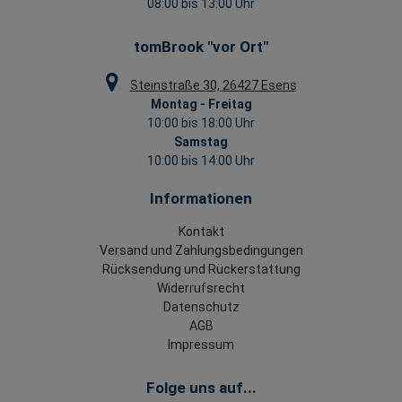
08:00 bis 13:00 Uhr
tomBrook "vor Ort"
Steinstraße 30, 26427 Esens
Montag - Freitag
10:00 bis 18:00 Uhr
Samstag
10:00 bis 14:00 Uhr
Informationen
Kontakt
Versand und Zahlungsbedingungen
Rücksendung und Rückerstattung
Widerrufsrecht
Datenschutz
AGB
Impressum
Folge uns auf...