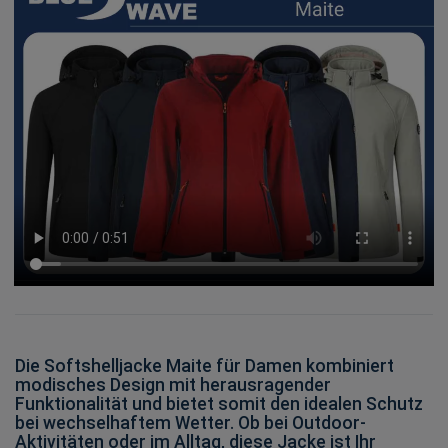
Die Softshelljacke Maite für Damen kombiniert
modisches Design mit herausragender
Funktionalität und bietet somit den idealen Schutz
bei wechselhaftem Wetter. Ob bei Outdoor-
Aktivitäten oder im Alltag, diese Jacke ist Ihr