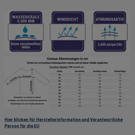
Hier klicken für Herstellerinformation und Verantwortliche
Person für die EU