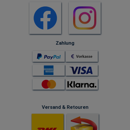
Zahlung
Versand & Retouren