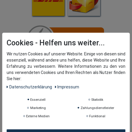
Cookies
Wir nutzen Cookies auf unserer Website. Einige von diesen sind
essenziell, während andere uns helfen, diese Website und Ihre
Erfahrung zu verbessern. Weitere Informationen zu den von
uns verwendeten Cookies und Ihren Rechten als Nutzer finden
Sie hier:
Daten­schutz­erklärung
Impressum
Essenziell
Statistik
Marketing
Zahlungsdienstleister
Externe Medien
Funktional