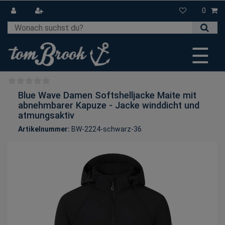
0
☰
Blue Wave Damen Softshelljacke Maite mit
abnehmbarer Kapuze - Jacke winddicht und
atmungsaktiv
Artikelnummer:
BW-2224-schwarz-36