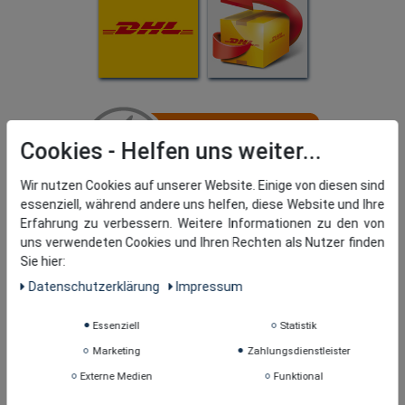
Cookies
Wir nutzen Cookies auf unserer Website. Einige von diesen sind
essenziell, während andere uns helfen, diese Website und Ihre
Erfahrung zu verbessern. Weitere Informationen zu den von
uns verwendeten Cookies und Ihren Rechten als Nutzer finden
Sie hier:
Daten­schutz­erklärung
Impressum
Essenziell
Statistik
Marketing
Zahlungsdienstleister
Externe Medien
Funktional