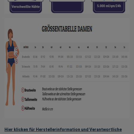
Hier klicken für Herstellerinformation und Verantwortliche