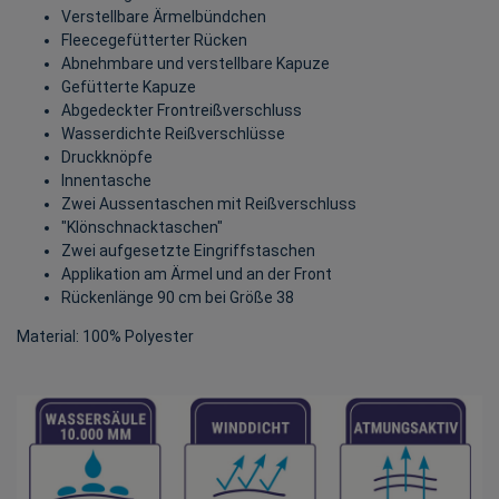
Verstellbare Ärmelbündchen
Fleecegefütterter Rücken
Abnehmbare und verstellbare Kapuze
Gefütterte Kapuze
Abgedeckter Frontreißverschluss
Wasserdichte Reißverschlüsse
Druckknöpfe
Innentasche
Zwei Aussentaschen mit Reißverschluss
"Klönschnacktaschen"
Zwei aufgesetzte Eingriffstaschen
Applikation am Ärmel und an der Front
Rückenlänge 90 cm bei Größe 38
Material: 100% Polyester