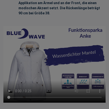
Applikation am Ärmel und an der Front, die einen
modischen Akzent setzt. Die Rückenlänge beträgt
90 cm bei Größe 38.