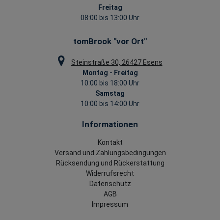
Freitag
08:00 bis 13:00 Uhr
tomBrook "vor Ort"
Steinstraße 30, 26427 Esens
Montag - Freitag
10:00 bis 18:00 Uhr
Samstag
10:00 bis 14:00 Uhr
Informationen
Kontakt
Versand und Zahlungsbedingungen
Rücksendung und Rückerstattung
Widerrufsrecht
Datenschutz
AGB
Impressum