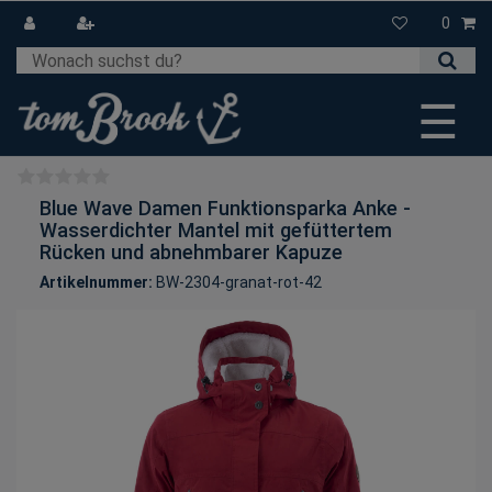
0
☰
Blue Wave Damen Funktionsparka Anke -
Wasserdichter Mantel mit gefüttertem
Rücken und abnehmbarer Kapuze
Artikelnummer:
BW-2304-granat-rot-42