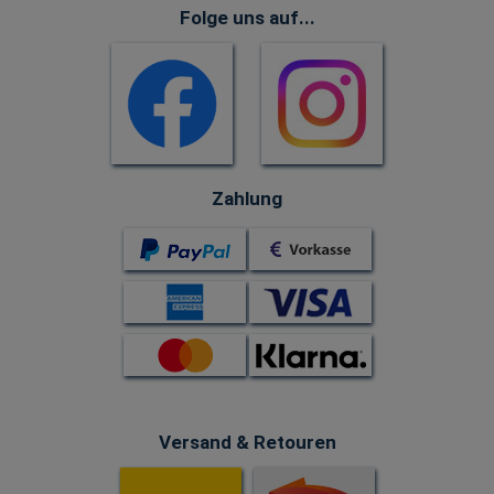
Folge uns auf...
Zahlung
Versand & Retouren